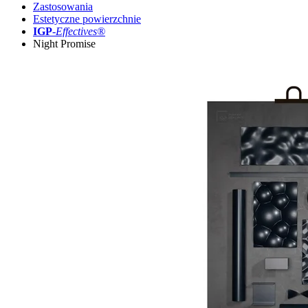
Zastosowania
Estetyczne powierzchnie
IGP
-
Effectives®
Night Promise