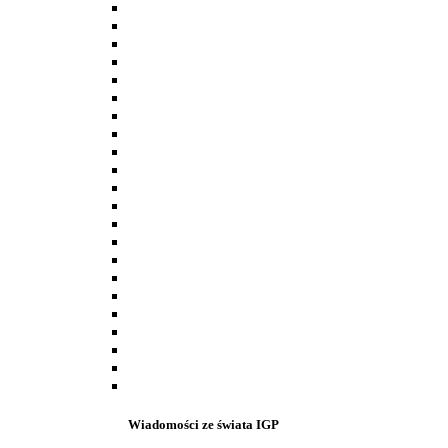
Wiadomości ze świata IGP