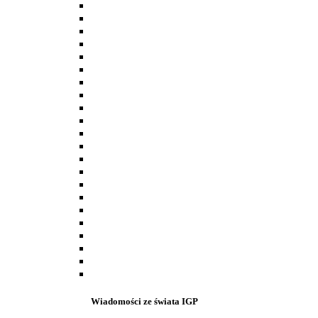
Wiadomości ze świata IGP