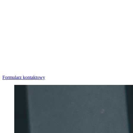
Formularz kontaktowy