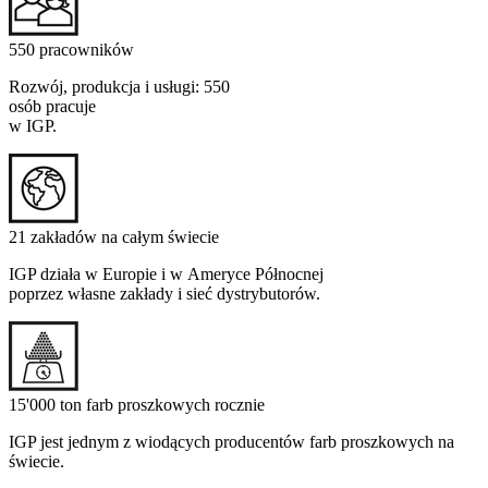
550 pracowników
Rozwój, produkcja i usługi: 550
osób pracuje
w IGP.
21 zakładów na całym świecie
IGP działa w Europie i w Ameryce Północnej
poprzez własne zakłady i sieć dystrybutorów.
15'000 ton farb proszkowych rocznie
IGP jest jednym z wiodących producentów farb proszkowych na
świecie.