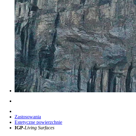
Zastosowania
Estetyczne powierzchnie
IGP-
Living Surfaces