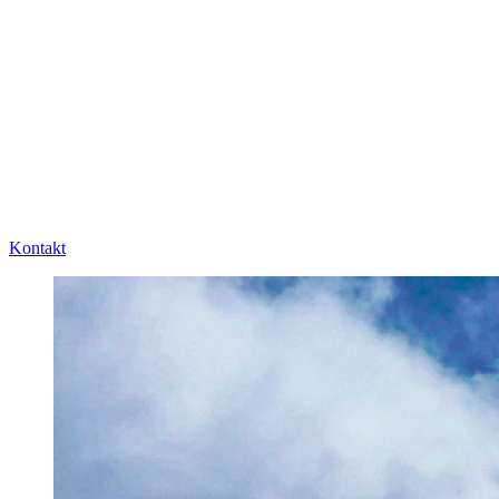
Kontakt