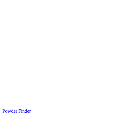
Powder Finder