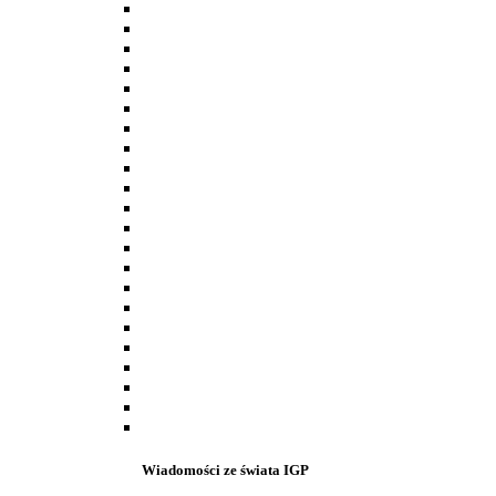
Wiadomości ze świata IGP