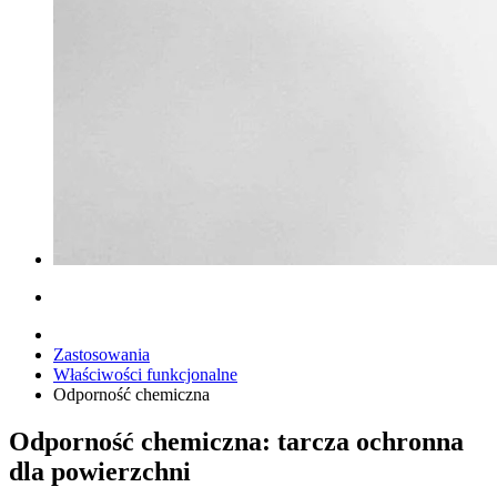
Zastosowania
Właściwości funkcjonalne
Odporność chemiczna
Odporność chemiczna: tarcza ochronna
dla powierzchni