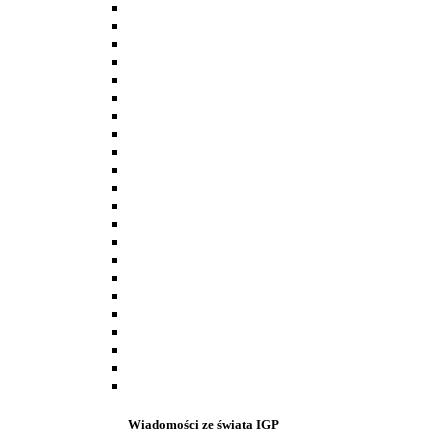
Wiadomości ze świata IGP