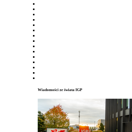
Wiadomości ze świata IGP