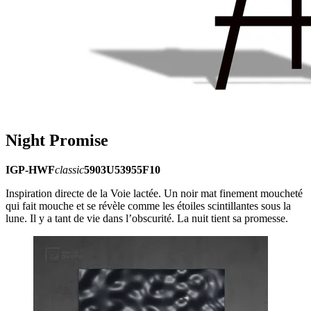
Night Promise
IGP-HWF
classic
5903U53955F10
Inspiration directe de la Voie lactée. Un noir mat finement moucheté
qui fait mouche et se révèle comme les étoiles scintillantes sous la
lune. Il y a tant de vie dans l’obscurité. La nuit tient sa promesse.