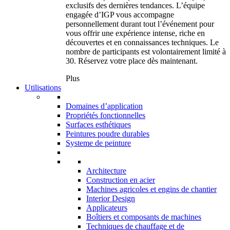
exclusifs des dernières tendances. L’équipe
engagée d’IGP vous accompagne
personnellement durant tout l’événement pour
vous offrir une expérience intense, riche en
découvertes et en connaissances techniques. Le
nombre de participants est volontairement limité à
30. Réservez votre place dès maintenant.
Plus
Utilisations
Domaines d’application
Propriétés fonctionnelles
Surfaces esthétiques
Peintures poudre durables
Systeme de peinture
Architecture
Construction en acier
Machines agricoles et engins de chantier
Interior Design
Applicateurs
Boîtiers et composants de machines
Techniques de chauffage et de