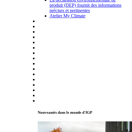
produit (DEP) fournit des informations
précises et pertinentes
Atelier My Climate
Nouveautés dans le monde d'IGP