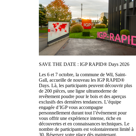
SAVE THE DATE : IGP RAPID® Days 2026
Les 6 et 7 octobre, la commune de Wil, Saint-
Gall, accueille de nouveau les IGP RAPID®
Days. Là, les participants peuvent découvrir plus
de 200 pièces, une ligne ultramoderne de
revêtement poudre pour le bois et des aperçus
exclusifs des dernières tendances. L’équipe
engagée d’IGP vous accompagne
personnellement durant tout l’événement pour
vous offrir une expérience intense, riche en
découvertes et en connaissances techniques. Le
nombre de participants est volontairement limité à
30. Réservez votre place dès maintenant.