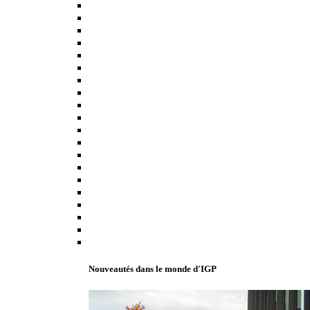
Nouveautés dans le monde d'IGP