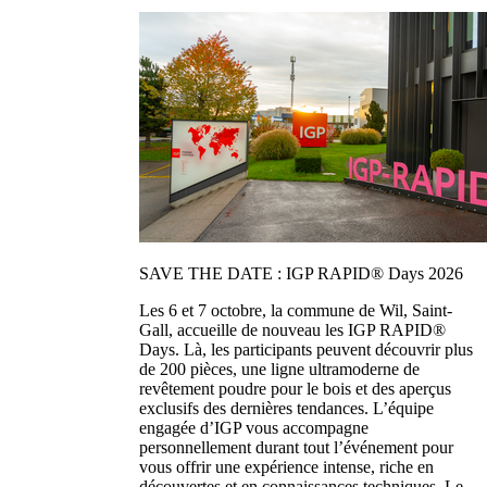
SAVE THE DATE : IGP RAPID® Days 2026
Les 6 et 7 octobre, la commune de Wil, Saint-
Gall, accueille de nouveau les IGP RAPID®
Days. Là, les participants peuvent découvrir plus
de 200 pièces, une ligne ultramoderne de
revêtement poudre pour le bois et des aperçus
exclusifs des dernières tendances. L’équipe
engagée d’IGP vous accompagne
personnellement durant tout l’événement pour
vous offrir une expérience intense, riche en
découvertes et en connaissances techniques. Le