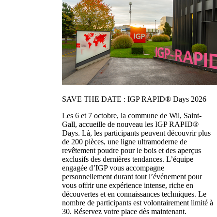
SAVE THE DATE : IGP RAPID® Days 2026
Les 6 et 7 octobre, la commune de Wil, Saint-
Gall, accueille de nouveau les IGP RAPID®
Days. Là, les participants peuvent découvrir plus
de 200 pièces, une ligne ultramoderne de
revêtement poudre pour le bois et des aperçus
exclusifs des dernières tendances. L’équipe
engagée d’IGP vous accompagne
personnellement durant tout l’événement pour
vous offrir une expérience intense, riche en
découvertes et en connaissances techniques. Le
nombre de participants est volontairement limité à
30. Réservez votre place dès maintenant.