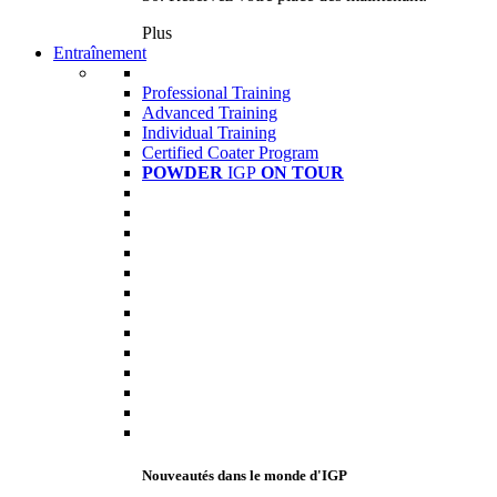
Plus
Entraînement
Professional Training
Advanced Training
Individual Training
Certified Coater Program
POWDER
IGP
ON TOUR
Nouveautés dans le monde d'IGP