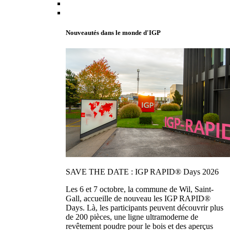
Nouveautés dans le monde d'IGP
SAVE THE DATE : IGP RAPID® Days 2026
Les 6 et 7 octobre, la commune de Wil, Saint-
Gall, accueille de nouveau les IGP RAPID®
Days. Là, les participants peuvent découvrir plus
de 200 pièces, une ligne ultramoderne de
revêtement poudre pour le bois et des aperçus