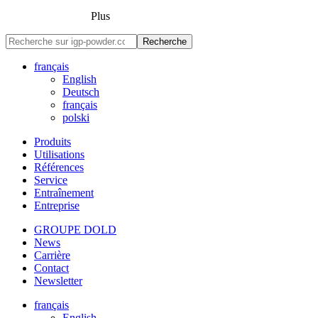
Plus
Recherche
français
English
Deutsch
français
polski
Produits
Utilisations
Références
Service
Entraînement
Entreprise
GROUPE DOLD
News
Carrière
Contact
Newsletter
français
English