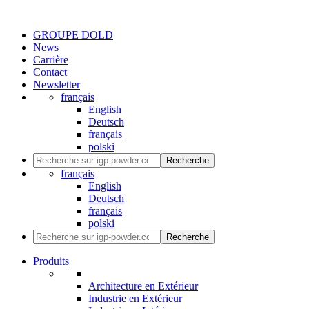
GROUPE DOLD
News
Carrière
Contact
Newsletter
français
English
Deutsch
français
polski
Recherche
français
English
Deutsch
français
polski
Recherche
Produits
Architecture en Extérieur
Industrie en Extérieur