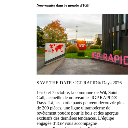
Nouveautés dans le monde d'IGP
SAVE THE DATE : IGP RAPID® Days 2026
Les 6 et 7 octobre, la commune de Wil, Saint-
Gall, accueille de nouveau les IGP RAPID®
Days. Là, les participants peuvent découvrir plus
de 200 pièces, une ligne ultramoderne de
revêtement poudre pour le bois et des aperçus
exclusifs des dernières tendances. L’équipe
engagée d’IGP vous accompagne