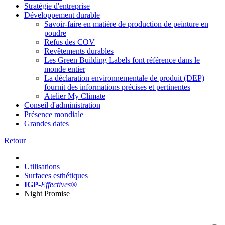
Stratégie d'entreprise
Développement durable
Savoir-faire en matière de production de peinture en
poudre
Refus des COV
Revêtements durables
Les Green Building Labels font référence dans le
monde entier
La déclaration environnementale de produit (DEP)
fournit des informations précises et pertinentes
Atelier My Climate
Conseil d'administration
Présence mondiale
Grandes dates
Retour
Utilisations
Surfaces esthétiques
IGP
-
Effectives®
Night Promise