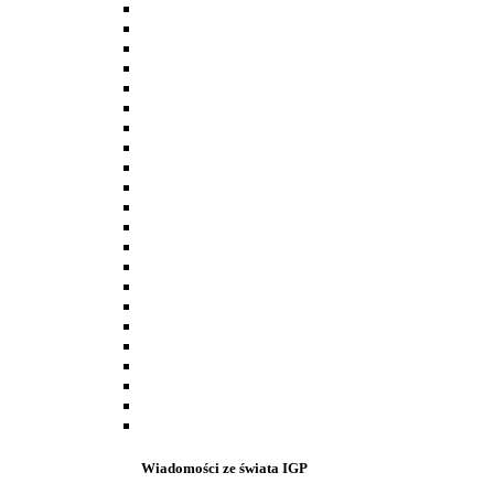
Wiadomości ze świata IGP