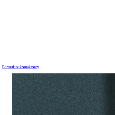
Formularz kontaktowy