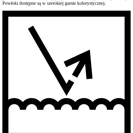
Powłoki dostępne są w szerokiej gamie kolorystycznej.