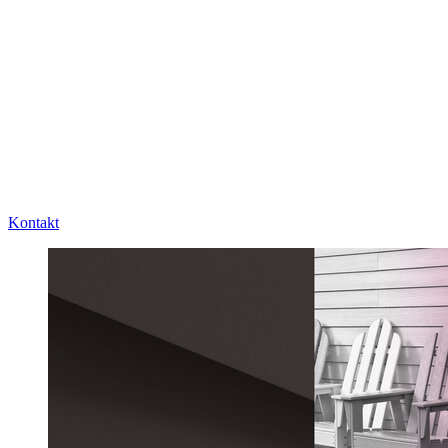
Kontakt