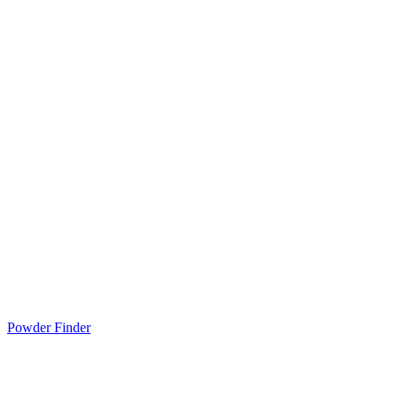
Powder Finder