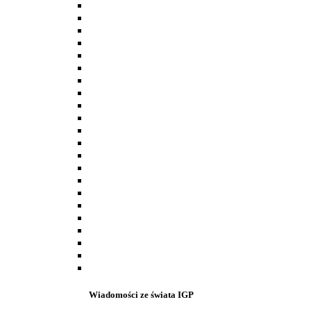
Wiadomości ze świata IGP