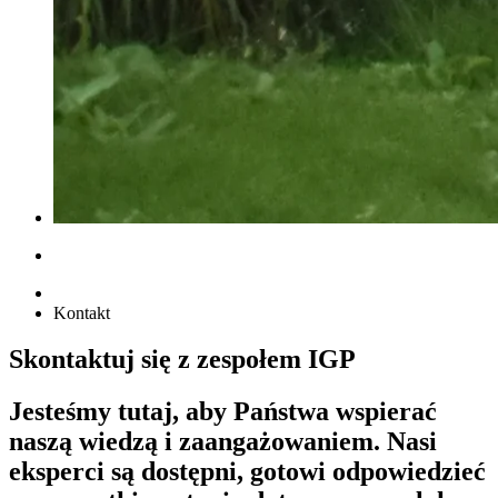
Kontakt
Skontaktuj się z zespołem IGP
Jesteśmy tutaj, aby Państwa wspierać
naszą wiedzą i zaangażowaniem. Nasi
eksperci są dostępni, gotowi odpowiedzieć