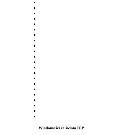
Wiadomości ze świata IGP