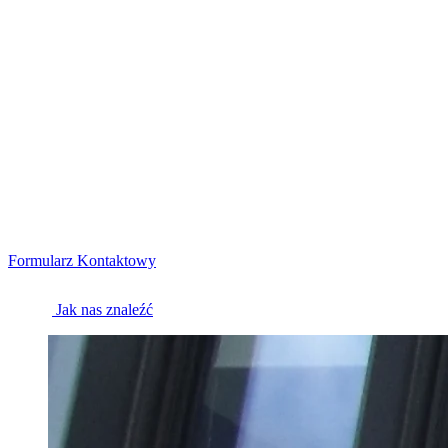
Formularz Kontaktowy
Jak nas znaleźć