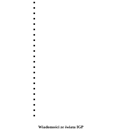
Wiadomości ze świata IGP