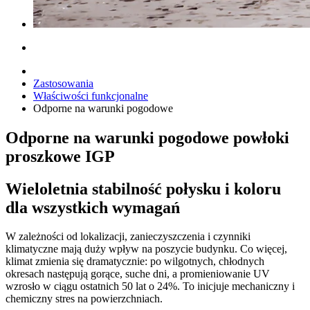
Zastosowania
Właściwości funkcjonalne
Odporne na warunki pogodowe
Odporne na warunki pogodowe powłoki
proszkowe IGP
Wieloletnia stabilność połysku i koloru
dla wszystkich wymagań
W zależności od lokalizacji, zanieczyszczenia i czynniki
klimatyczne mają duży wpływ na poszycie budynku. Co więcej,
klimat zmienia się dramatycznie: po wilgotnych, chłodnych
okresach następują gorące, suche dni, a promieniowanie UV
wzrosło w ciągu ostatnich 50 lat o 24%. To inicjuje mechaniczny i
chemiczny stres na powierzchniach.