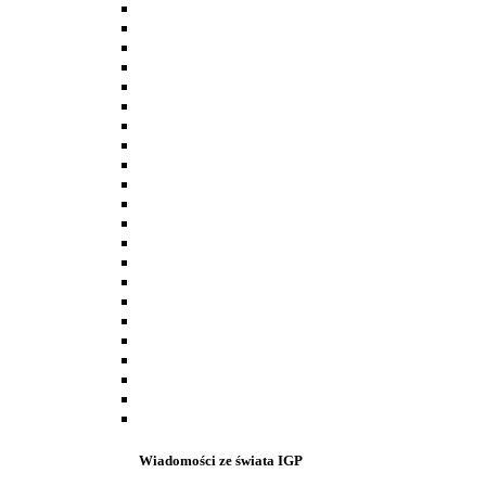
Wiadomości ze świata IGP