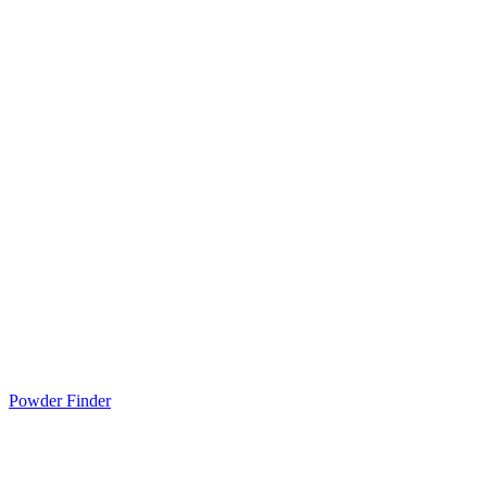
Powder Finder