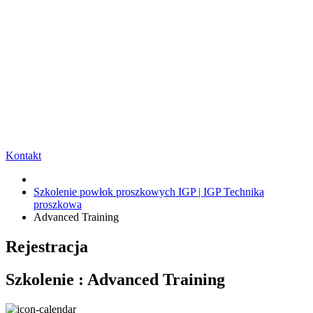
Kontakt
Szkolenie powłok proszkowych IGP | IGP Technika
proszkowa
Advanced Training
Rejestracja
Szkolenie : Advanced Training