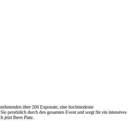
Teilnehmenden über 200 Exponate, eine hochmoderne
Sie persönlich durch den gesamten Event und sorgt für ein intensives
 jetzt Ihren Platz.