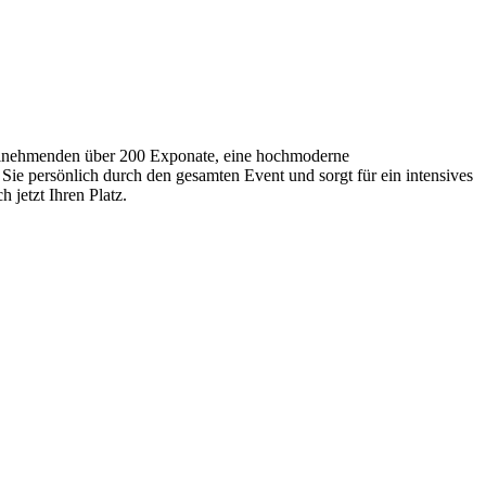
Teilnehmenden über 200 Exponate, eine hochmoderne
Sie persönlich durch den gesamten Event und sorgt für ein intensives
 jetzt Ihren Platz.