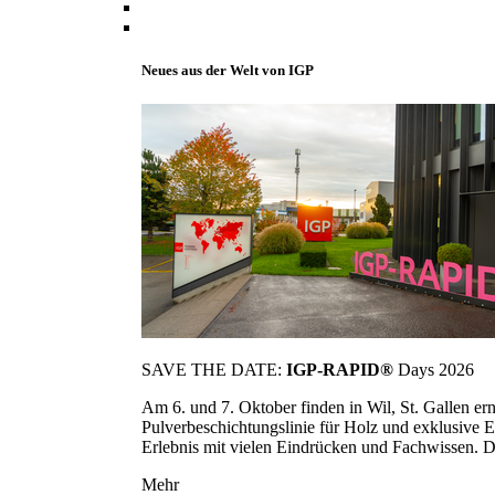
Neues aus der Welt von IGP
SAVE THE DATE:
IGP-RAPID®
Days 2026
Am 6. und 7. Oktober finden in Wil, St. Gallen 
Pulverbeschichtungslinie für Holz und exklusive E
Erlebnis mit vielen Eindrücken und Fachwissen. Die
Mehr