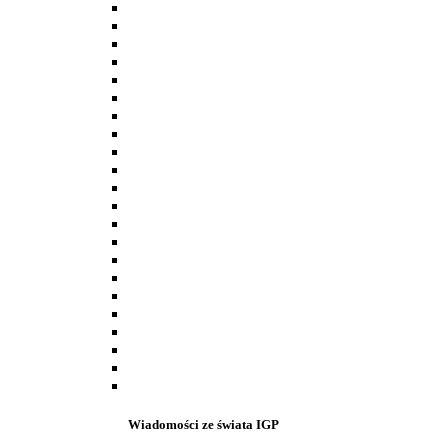
Wiadomości ze świata IGP