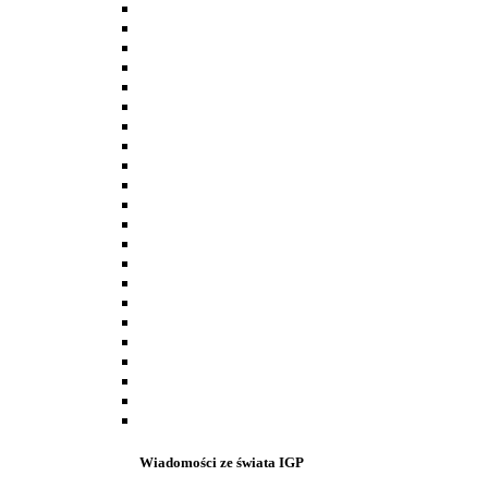
Wiadomości ze świata IGP