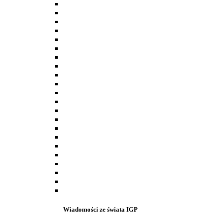
Wiadomości ze świata IGP