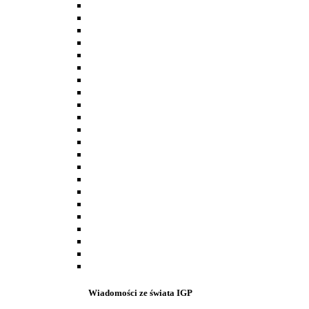
Wiadomości ze świata IGP