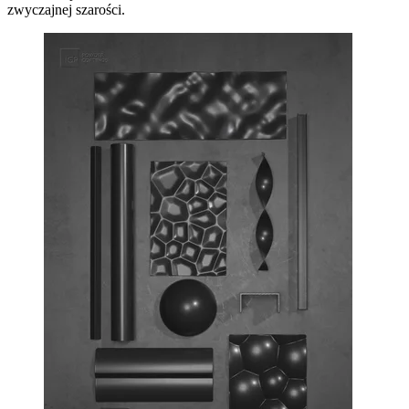
zwyczajnej szarości.