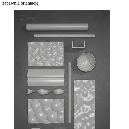
zapewnia orientację.