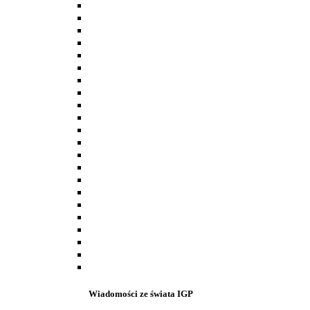
Wiadomości ze świata IGP