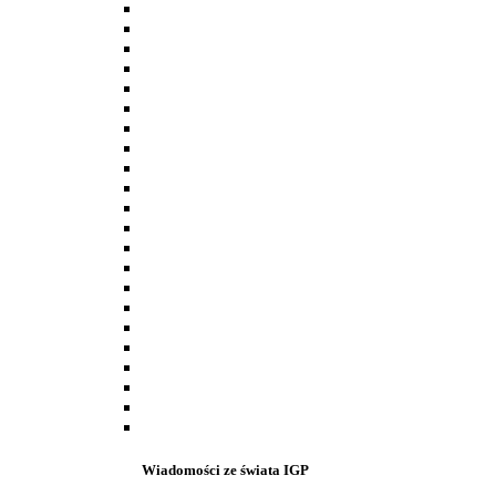
Wiadomości ze świata IGP