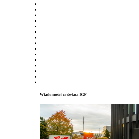
Wiadomości ze świata IGP