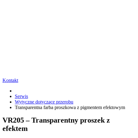
Kontakt
Serwis
Wytyczne dotyczące przerobu
Transparentna farba proszkowa z pigmentem efektowym
VR205 – Transparentny proszek z
efektem