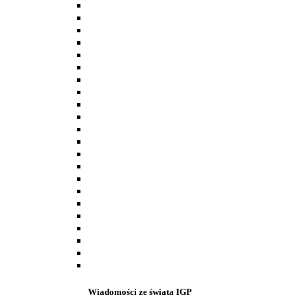
Wiadomości ze świata IGP