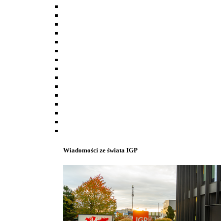
Wiadomości ze świata IGP