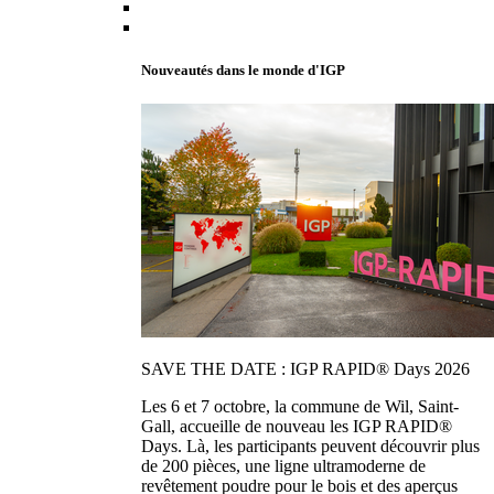
Nouveautés dans le monde d'IGP
SAVE THE DATE : IGP RAPID® Days 2026
Les 6 et 7 octobre, la commune de Wil, Saint-
Gall, accueille de nouveau les IGP RAPID®
Days. Là, les participants peuvent découvrir plus
de 200 pièces, une ligne ultramoderne de
revêtement poudre pour le bois et des aperçus