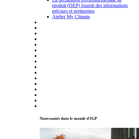
produit (DEP) fournit des informations
précises et pertinentes
Atelier My Climate
Nouveautés dans le monde d'IGP