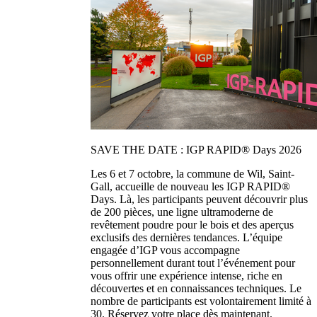
SAVE THE DATE : IGP RAPID® Days 2026
Les 6 et 7 octobre, la commune de Wil, Saint-
Gall, accueille de nouveau les IGP RAPID®
Days. Là, les participants peuvent découvrir plus
de 200 pièces, une ligne ultramoderne de
revêtement poudre pour le bois et des aperçus
exclusifs des dernières tendances. L’équipe
engagée d’IGP vous accompagne
personnellement durant tout l’événement pour
vous offrir une expérience intense, riche en
découvertes et en connaissances techniques. Le
nombre de participants est volontairement limité à
30. Réservez votre place dès maintenant.