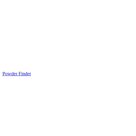
Powder Finder