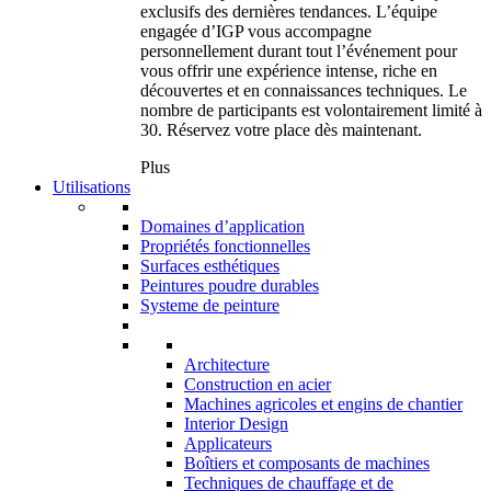
exclusifs des dernières tendances. L’équipe
engagée d’IGP vous accompagne
personnellement durant tout l’événement pour
vous offrir une expérience intense, riche en
découvertes et en connaissances techniques. Le
nombre de participants est volontairement limité à
30. Réservez votre place dès maintenant.
Plus
Utilisations
Domaines d’application
Propriétés fonctionnelles
Surfaces esthétiques
Peintures poudre durables
Systeme de peinture
Architecture
Construction en acier
Machines agricoles et engins de chantier
Interior Design
Applicateurs
Boîtiers et composants de machines
Techniques de chauffage et de