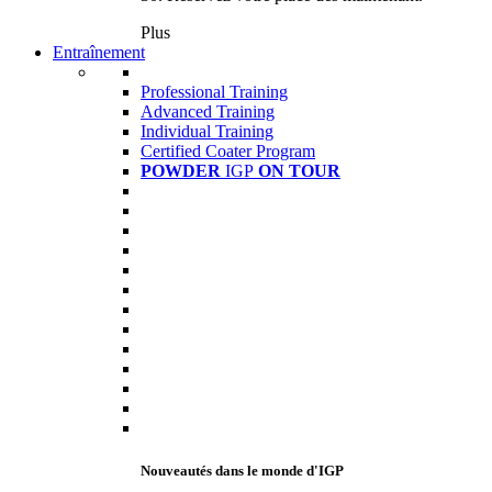
Plus
Entraînement
Professional Training
Advanced Training
Individual Training
Certified Coater Program
POWDER
IGP
ON TOUR
Nouveautés dans le monde d'IGP