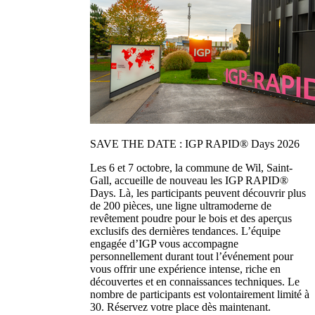
SAVE THE DATE : IGP RAPID® Days 2026
Les 6 et 7 octobre, la commune de Wil, Saint-
Gall, accueille de nouveau les IGP RAPID®
Days. Là, les participants peuvent découvrir plus
de 200 pièces, une ligne ultramoderne de
revêtement poudre pour le bois et des aperçus
exclusifs des dernières tendances. L’équipe
engagée d’IGP vous accompagne
personnellement durant tout l’événement pour
vous offrir une expérience intense, riche en
découvertes et en connaissances techniques. Le
nombre de participants est volontairement limité à
30. Réservez votre place dès maintenant.