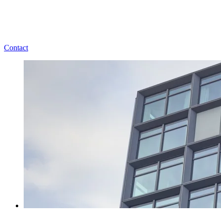
Contact