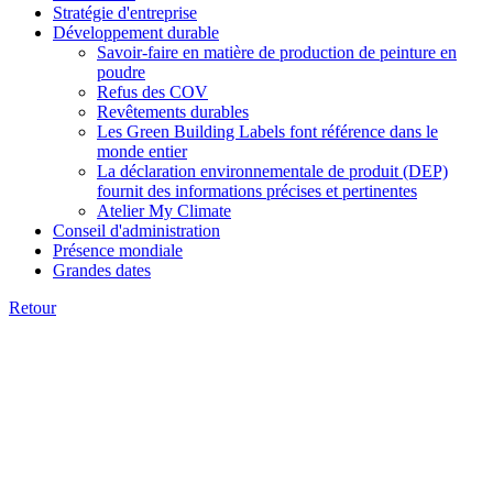
Stratégie d'entreprise
Développement durable
Savoir-faire en matière de production de peinture en
poudre
Refus des COV
Revêtements durables
Les Green Building Labels font référence dans le
monde entier
La déclaration environnementale de produit (DEP)
fournit des informations précises et pertinentes
Atelier My Climate
Conseil d'administration
Présence mondiale
Grandes dates
Retour