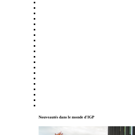
Nouveautés dans le monde d'IGP