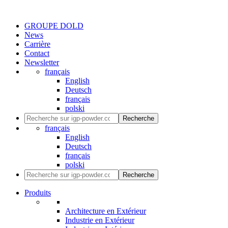
GROUPE DOLD
News
Carrière
Contact
Newsletter
français
English
Deutsch
français
polski
Recherche
français
English
Deutsch
français
polski
Recherche
Produits
Architecture en Extérieur
Industrie en Extérieur