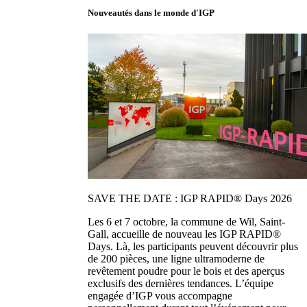
Nouveautés dans le monde d'IGP
SAVE THE DATE : IGP RAPID® Days 2026
Les 6 et 7 octobre, la commune de Wil, Saint-
Gall, accueille de nouveau les IGP RAPID®
Days. Là, les participants peuvent découvrir plus
de 200 pièces, une ligne ultramoderne de
revêtement poudre pour le bois et des aperçus
exclusifs des dernières tendances. L’équipe
engagée d’IGP vous accompagne