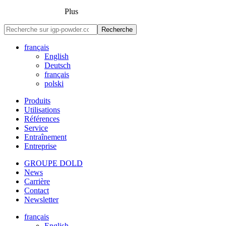
Plus
Recherche
français
English
Deutsch
français
polski
Produits
Utilisations
Références
Service
Entraînement
Entreprise
GROUPE DOLD
News
Carrière
Contact
Newsletter
français
English