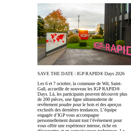
SAVE THE DATE : IGP RAPID® Days 2026
Les 6 et 7 octobre, la commune de Wil, Saint-
Gall, accueille de nouveau les IGP RAPID®
Days. Là, les participants peuvent découvrir plus
de 200 pièces, une ligne ultramoderne de
revêtement poudre pour le bois et des aperçus
exclusifs des dernières tendances. L’équipe
engagée d’IGP vous accompagne
personnellement durant tout l’événement pour
vous offrir une expérience intense, riche en
découvertes et en connaissances techniques. Le