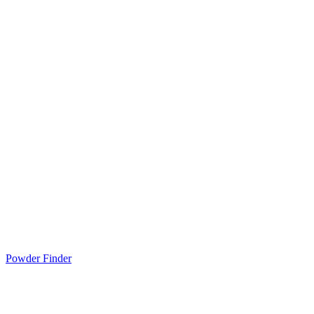
Powder Finder