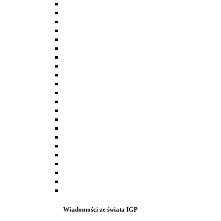
Wiadomości ze świata IGP