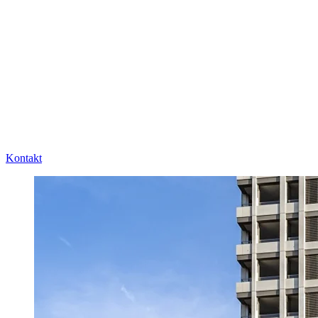
Kontakt