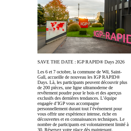
SAVE THE DATE : IGP RAPID® Days 2026
Les 6 et 7 octobre, la commune de Wil, Saint-
Gall, accueille de nouveau les IGP RAPID®
Days. Là, les participants peuvent découvrir plus
de 200 pièces, une ligne ultramoderne de
revêtement poudre pour le bois et des aperçus
exclusifs des dernières tendances. L’équipe
engagée d’IGP vous accompagne
personnellement durant tout l’événement pour
vous offrir une expérience intense, riche en
découvertes et en connaissances techniques. Le
nombre de participants est volontairement limité à
30. Réservez votre place dès maintenant.