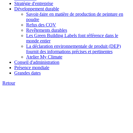
Stratégie d'entreprise
Développement durable
Savoir-faire en matière de production de peinture en
poudre
Refus des COV
Revêtements durables
Les Green Building Labels font référence dans le
monde entier
La déclaration environnementale de produit (DEP)
fournit des informations précises et pertinentes
Atelier My Climate
Conseil d'administration
Présence mondiale
Grandes dates
Retour