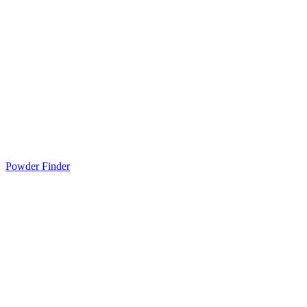
Powder Finder