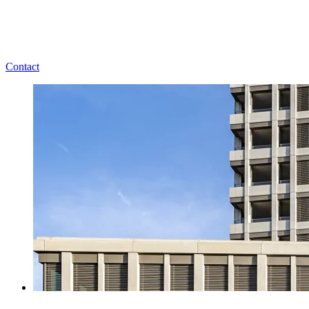
Contact