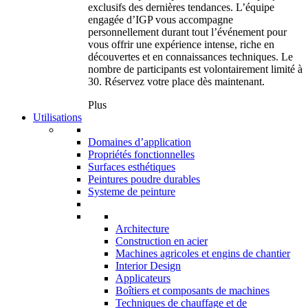
exclusifs des dernières tendances. L’équipe
engagée d’IGP vous accompagne
personnellement durant tout l’événement pour
vous offrir une expérience intense, riche en
découvertes et en connaissances techniques. Le
nombre de participants est volontairement limité à
30. Réservez votre place dès maintenant.
Plus
Utilisations
Domaines d’application
Propriétés fonctionnelles
Surfaces esthétiques
Peintures poudre durables
Systeme de peinture
Architecture
Construction en acier
Machines agricoles et engins de chantier
Interior Design
Applicateurs
Boîtiers et composants de machines
Techniques de chauffage et de