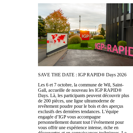
SAVE THE DATE : IGP RAPID® Days 2026
Les 6 et 7 octobre, la commune de Wil, Saint-
Gall, accueille de nouveau les IGP RAPID®
Days. Là, les participants peuvent découvrir plus
de 200 pièces, une ligne ultramoderne de
revêtement poudre pour le bois et des aperçus
exclusifs des dernières tendances. L’équipe
engagée d’IGP vous accompagne
personnellement durant tout l’événement pour
vous offrir une expérience intense, riche en
découvertes et en connaissances techniques. Le