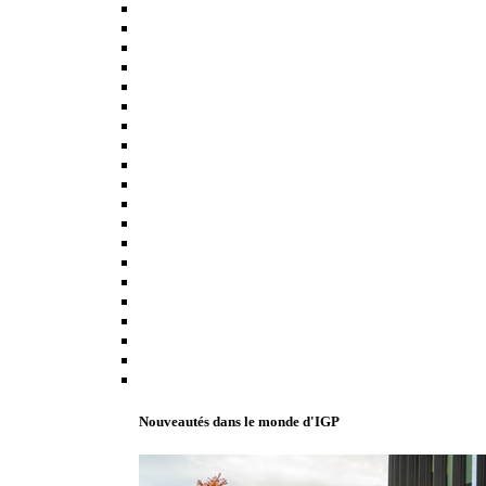
Nouveautés dans le monde d'IGP