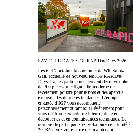
SAVE THE DATE : IGP RAPID® Days 2026
Les 6 et 7 octobre, la commune de Wil, Saint-
Gall, accueille de nouveau les IGP RAPID®
Days. Là, les participants peuvent découvrir plus
de 200 pièces, une ligne ultramoderne de
revêtement poudre pour le bois et des aperçus
exclusifs des dernières tendances. L’équipe
engagée d’IGP vous accompagne
personnellement durant tout l’événement pour
vous offrir une expérience intense, riche en
découvertes et en connaissances techniques. Le
nombre de participants est volontairement limité à
30. Réservez votre place dès maintenant.