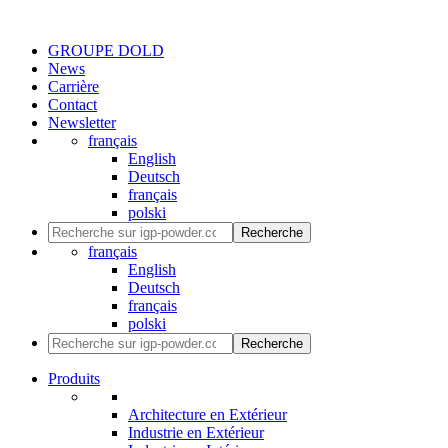
GROUPE DOLD
News
Carrière
Contact
Newsletter
français
English
Deutsch
français
polski
Recherche
français
English
Deutsch
français
polski
Recherche
Produits
Architecture en Extérieur
Industrie en Extérieur