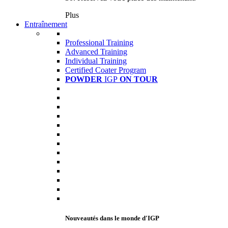
Plus
Entraînement
Professional Training
Advanced Training
Individual Training
Certified Coater Program
POWDER
IGP
ON TOUR
Nouveautés dans le monde d'IGP