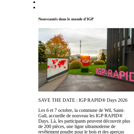
Nouveautés dans le monde d'IGP
SAVE THE DATE : IGP RAPID® Days 2026
Les 6 et 7 octobre, la commune de Wil, Saint-
Gall, accueille de nouveau les IGP RAPID®
Days. Là, les participants peuvent découvrir plus
de 200 pièces, une ligne ultramoderne de
revêtement poudre pour le bois et des aperçus