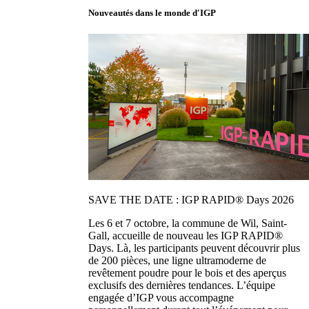
Nouveautés dans le monde d'IGP
SAVE THE DATE : IGP RAPID® Days 2026
Les 6 et 7 octobre, la commune de Wil, Saint-
Gall, accueille de nouveau les IGP RAPID®
Days. Là, les participants peuvent découvrir plus
de 200 pièces, une ligne ultramoderne de
revêtement poudre pour le bois et des aperçus
exclusifs des dernières tendances. L’équipe
engagée d’IGP vous accompagne