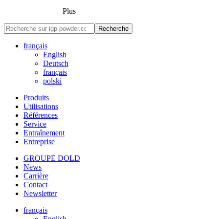
Plus
Recherche
français
English
Deutsch
français
polski
Produits
Utilisations
Références
Service
Entraînement
Entreprise
GROUPE DOLD
News
Carrière
Contact
Newsletter
français
English