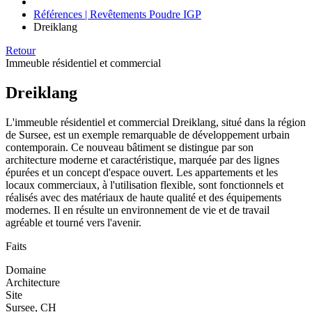
Références | Revêtements Poudre IGP
Dreiklang
Retour
Immeuble résidentiel et commercial
Dreiklang
L'immeuble résidentiel et commercial Dreiklang, situé dans la région
de Sursee, est un exemple remarquable de développement urbain
contemporain. Ce nouveau bâtiment se distingue par son
architecture moderne et caractéristique, marquée par des lignes
épurées et un concept d'espace ouvert. Les appartements et les
locaux commerciaux, à l'utilisation flexible, sont fonctionnels et
réalisés avec des matériaux de haute qualité et des équipements
modernes. Il en résulte un environnement de vie et de travail
agréable et tourné vers l'avenir.
Faits
Domaine
Architecture
Site
Sursee, CH