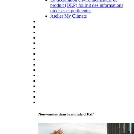
produit (DEP) fournit des informations
précises et pertinentes
Atelier My Climate
Nouveautés dans le monde d'IGP