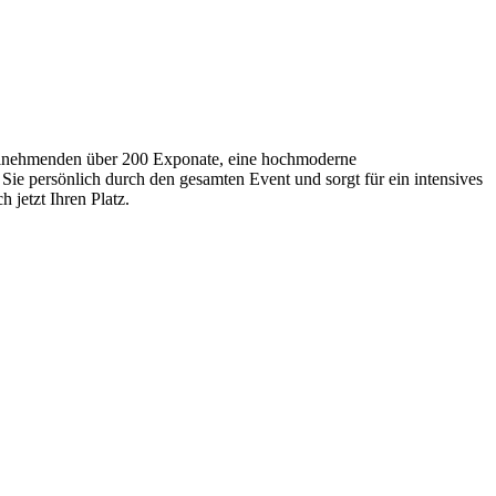
Teilnehmenden über 200 Exponate, eine hochmoderne
Sie persönlich durch den gesamten Event und sorgt für ein intensives
 jetzt Ihren Platz.