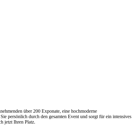
Teilnehmenden über 200 Exponate, eine hochmoderne
Sie persönlich durch den gesamten Event und sorgt für ein intensives
 jetzt Ihren Platz.