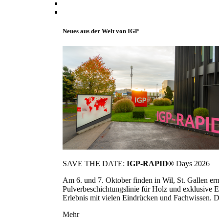
Neues aus der Welt von IGP
SAVE THE DATE:
IGP-RAPID®
Days 2026
Am 6. und 7. Oktober finden in Wil, St. Gallen 
Pulverbeschichtungslinie für Holz und exklusive E
Erlebnis mit vielen Eindrücken und Fachwissen. Die
Mehr