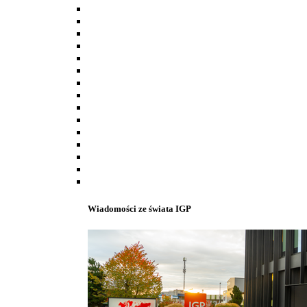
Wiadomości ze świata IGP