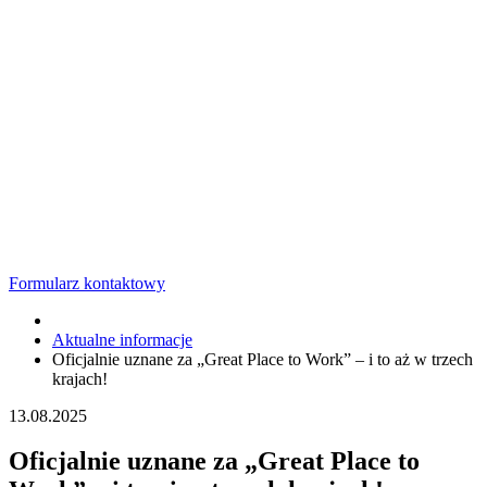
Formularz kontaktowy
Aktualne informacje
Oficjalnie uznane za „Great Place to Work” – i to aż w trzech
krajach!
13.08.2025
Oficjalnie uznane za „Great Place to