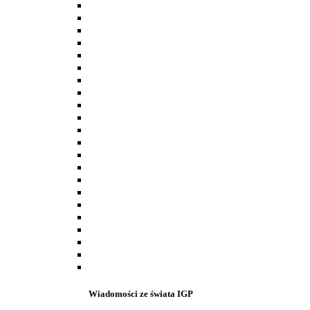
Wiadomości ze świata IGP