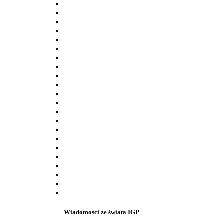
Wiadomości ze świata IGP