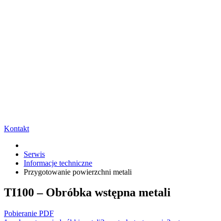
Kontakt
Serwis
Informacje techniczne
Przygotowanie powierzchni metali
TI100 – Obróbka wstępna metali
Pobieranie PDF