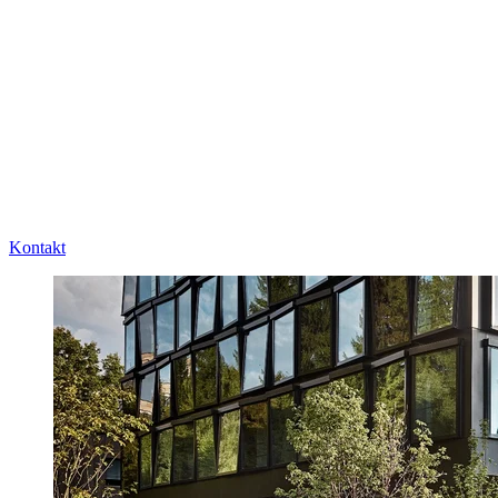
Kontakt