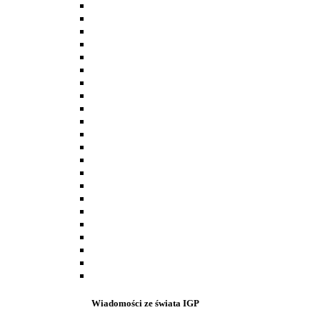
Wiadomości ze świata IGP