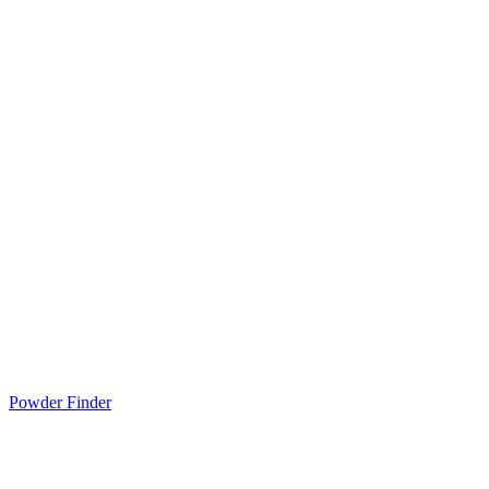
Powder Finder