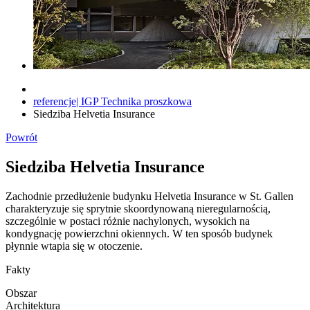
referencje| IGP Technika proszkowa
Siedziba Helvetia Insurance
Powrót
Siedziba Helvetia Insurance
Zachodnie przedłużenie budynku Helvetia Insurance w St. Gallen
charakteryzuje się sprytnie skoordynowaną nieregularnością,
szczególnie w postaci różnie nachylonych, wysokich na
kondygnację powierzchni okiennych. W ten sposób budynek
płynnie wtapia się w otoczenie.
Fakty
Obszar
Architektura