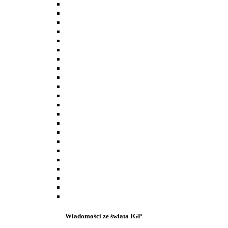
Wiadomości ze świata IGP