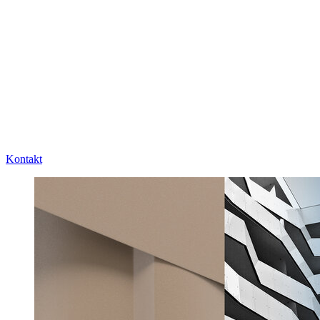
Kontakt