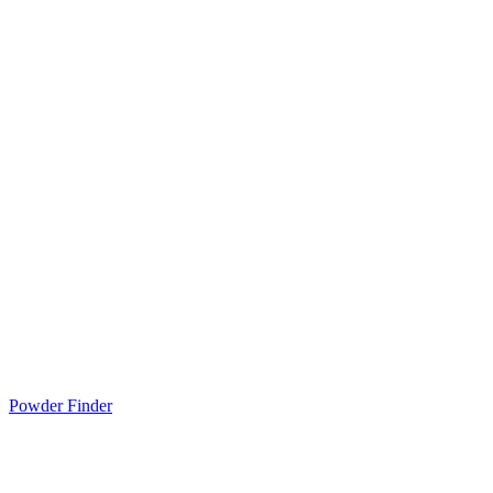
Powder Finder