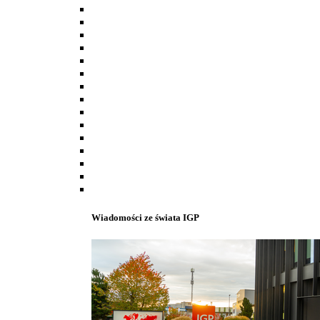
Wiadomości ze świata IGP