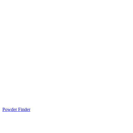
Powder Finder