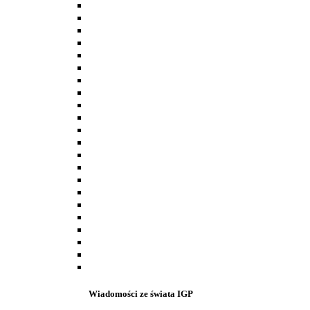
Wiadomości ze świata IGP