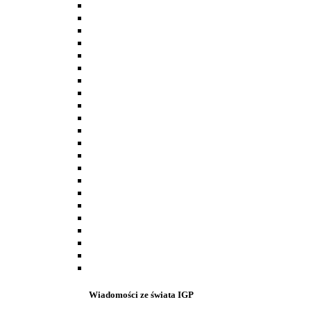
Wiadomości ze świata IGP