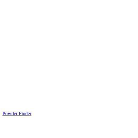
Powder Finder