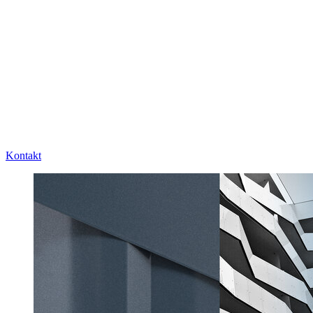
Kontakt