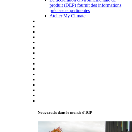
produit (DEP) fournit des informations
précises et pertinentes
Atelier My Climate
Nouveautés dans le monde d'IGP