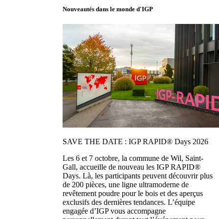
Nouveautés dans le monde d'IGP
SAVE THE DATE : IGP RAPID® Days 2026
Les 6 et 7 octobre, la commune de Wil, Saint-
Gall, accueille de nouveau les IGP RAPID®
Days. Là, les participants peuvent découvrir plus
de 200 pièces, une ligne ultramoderne de
revêtement poudre pour le bois et des aperçus
exclusifs des dernières tendances. L’équipe
engagée d’IGP vous accompagne