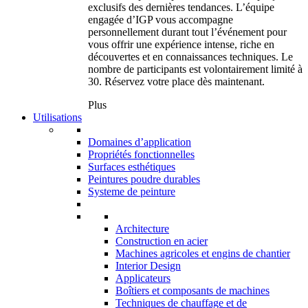
exclusifs des dernières tendances. L’équipe
engagée d’IGP vous accompagne
personnellement durant tout l’événement pour
vous offrir une expérience intense, riche en
découvertes et en connaissances techniques. Le
nombre de participants est volontairement limité à
30. Réservez votre place dès maintenant.
Plus
Utilisations
Domaines d’application
Propriétés fonctionnelles
Surfaces esthétiques
Peintures poudre durables
Systeme de peinture
Architecture
Construction en acier
Machines agricoles et engins de chantier
Interior Design
Applicateurs
Boîtiers et composants de machines
Techniques de chauffage et de