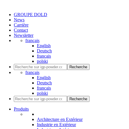
GROUPE DOLD
News
Carrière
Contact
Newsletter
français
English
Deutsch
français
polski
Recherche
français
English
Deutsch
français
polski
Recherche
Produits
Architecture en Extérieur
Industrie en Extérieur