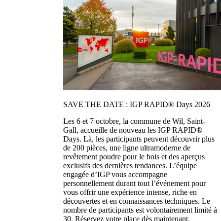
SAVE THE DATE : IGP RAPID® Days 2026
Les 6 et 7 octobre, la commune de Wil, Saint-
Gall, accueille de nouveau les IGP RAPID®
Days. Là, les participants peuvent découvrir plus
de 200 pièces, une ligne ultramoderne de
revêtement poudre pour le bois et des aperçus
exclusifs des dernières tendances. L’équipe
engagée d’IGP vous accompagne
personnellement durant tout l’événement pour
vous offrir une expérience intense, riche en
découvertes et en connaissances techniques. Le
nombre de participants est volontairement limité à
30. Réservez votre place dès maintenant.