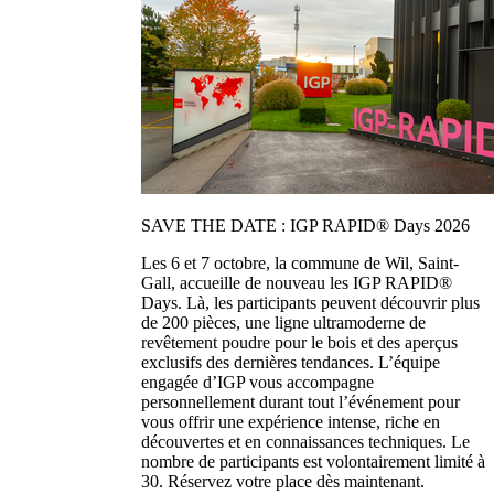
SAVE THE DATE : IGP RAPID® Days 2026
Les 6 et 7 octobre, la commune de Wil, Saint-
Gall, accueille de nouveau les IGP RAPID®
Days. Là, les participants peuvent découvrir plus
de 200 pièces, une ligne ultramoderne de
revêtement poudre pour le bois et des aperçus
exclusifs des dernières tendances. L’équipe
engagée d’IGP vous accompagne
personnellement durant tout l’événement pour
vous offrir une expérience intense, riche en
découvertes et en connaissances techniques. Le
nombre de participants est volontairement limité à
30. Réservez votre place dès maintenant.