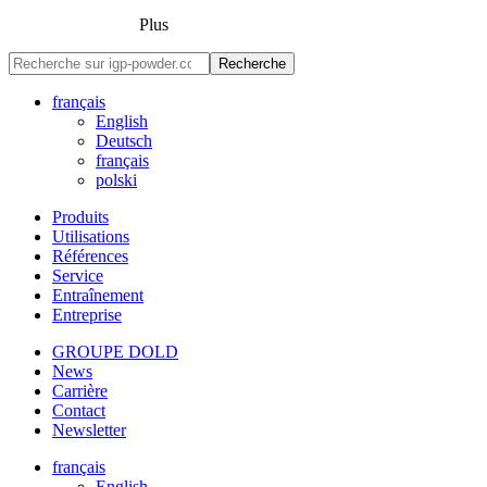
Plus
Recherche
français
English
Deutsch
français
polski
Produits
Utilisations
Références
Service
Entraînement
Entreprise
GROUPE DOLD
News
Carrière
Contact
Newsletter
français
English