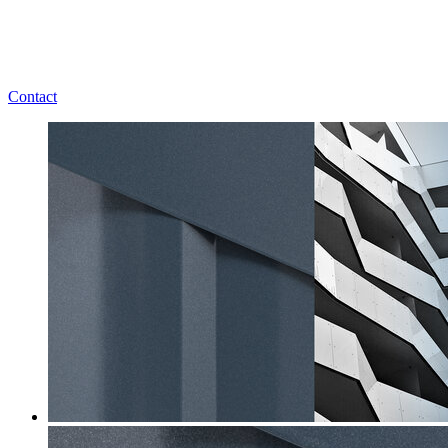
Contact