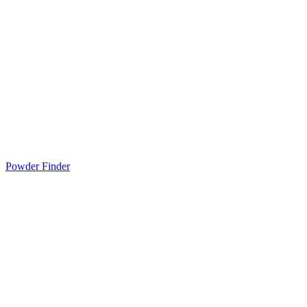
Powder Finder