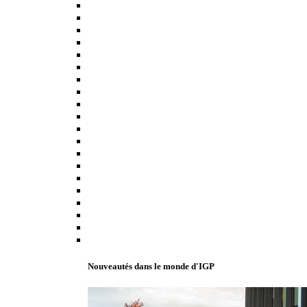
Nouveautés dans le monde d'IGP