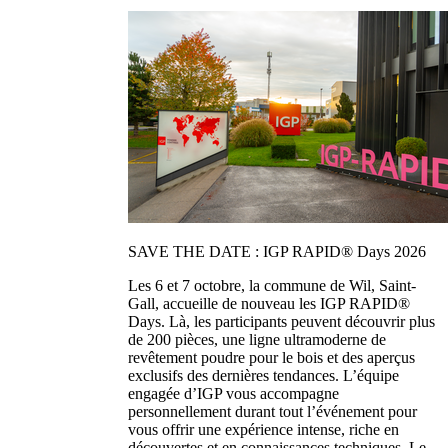
SAVE THE DATE : IGP RAPID® Days 2026
Les 6 et 7 octobre, la commune de Wil, Saint-
Gall, accueille de nouveau les IGP RAPID®
Days. Là, les participants peuvent découvrir plus
de 200 pièces, une ligne ultramoderne de
revêtement poudre pour le bois et des aperçus
exclusifs des dernières tendances. L’équipe
engagée d’IGP vous accompagne
personnellement durant tout l’événement pour
vous offrir une expérience intense, riche en
découvertes et en connaissances techniques. Le