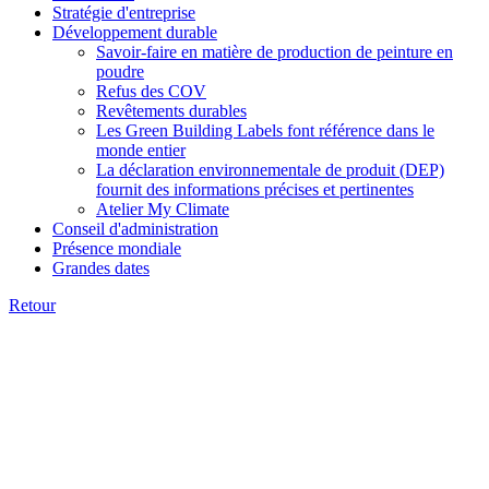
Stratégie d'entreprise
Développement durable
Savoir-faire en matière de production de peinture en
poudre
Refus des COV
Revêtements durables
Les Green Building Labels font référence dans le
monde entier
La déclaration environnementale de produit (DEP)
fournit des informations précises et pertinentes
Atelier My Climate
Conseil d'administration
Présence mondiale
Grandes dates
Retour