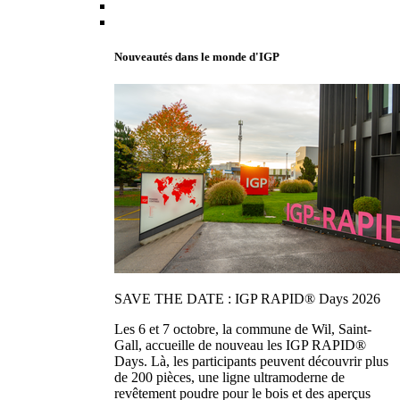
Nouveautés dans le monde d'IGP
SAVE THE DATE : IGP RAPID® Days 2026
Les 6 et 7 octobre, la commune de Wil, Saint-
Gall, accueille de nouveau les IGP RAPID®
Days. Là, les participants peuvent découvrir plus
de 200 pièces, une ligne ultramoderne de
revêtement poudre pour le bois et des aperçus