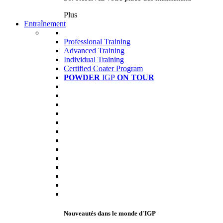
Plus
Entraînement
Professional Training
Advanced Training
Individual Training
Certified Coater Program
POWDER
IGP
ON TOUR
Nouveautés dans le monde d'IGP