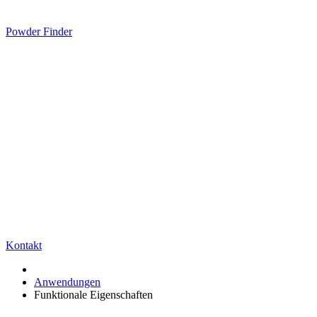
Powder Finder
Kontakt
Anwendungen
Funktionale Eigenschaften