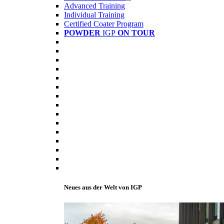
Advanced Training
Individual Training
Certified Coater Program
POWDER
IGP
ON TOUR
Neues aus der Welt von IGP