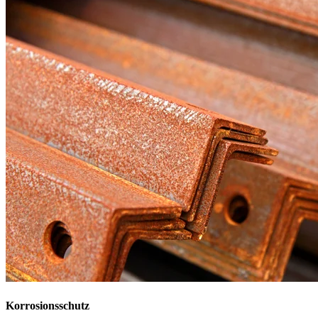
Korrosionsschutz