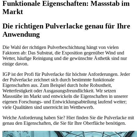
Funktionale Eigenschaften: Massstab im
Markt
Die richtigen Pulverlacke genau für Ihre
Anwendung
Die Wahl der richtigen Pulverbeschichtung hängt von vielen
Faktoren ab: Das Substrat, die Exposition gegenüber Wind und
Wetter, häufige Reinigung und die gewünschte Ästhetik sind nur
einige davon.
IGP ist der Profi für Pulverlacke für höchste Anforderungen. Jeder
der Pulverlacke zeichnet sich durch bestimmte funktionale
Eigenschaften aus. Zum Beispiel durch hohe Robustheit,
Wetterfestigkeit oder Ausgasungsfreundlichkeit. Wir setzen
Massstäbe im Markt und entwickeln die Eigenschaften in unserer
eigenen Forschungs- und Entwicklungsabteilung laufend weiter;
viele Qualitäten sind unerreicht im Wettbewerb.
Welche Anforderung haben Sie? Hier finden Sie die Pulverlacke mit
genau den Eigenschaften, die Sie für Ihre Oberfläche benötigen.