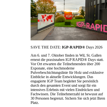
SAVE THE DATE:
IGP-RAPID®
Days 2026
Am 6. und 7. Oktober finden in Wil, St. Gallen
erneut die praxisnahen IGP RAPID® Days statt.
Vor Ort erwarten die Teilnehmenden über 200
Exponate, eine hochmoderne
Pulverbeschichtungslinie für Holz und exklusive
Einblicke in aktuelle Entwicklungen. Das
engagierte IGP Team begleitet Sie persönlich
durch den gesamten Event und sorgt für ein
intensives Erlebnis mit vielen Eindrücken und
Fachwissen. Die Teilnehmerzahl ist bewusst auf
30 Personen begrenzt. Sichern Sie sich jetzt Ihren
Platz.