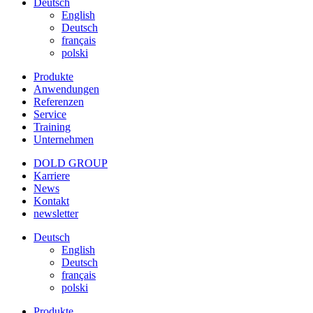
Deutsch
English
Deutsch
français
polski
Produkte
Anwendungen
Referenzen
Service
Training
Unternehmen
DOLD GROUP
Karriere
News
Kontakt
newsletter
Deutsch
English
Deutsch
français
polski
Produkte