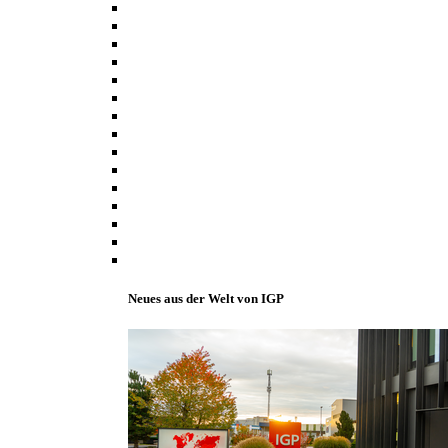
Neues aus der Welt von IGP