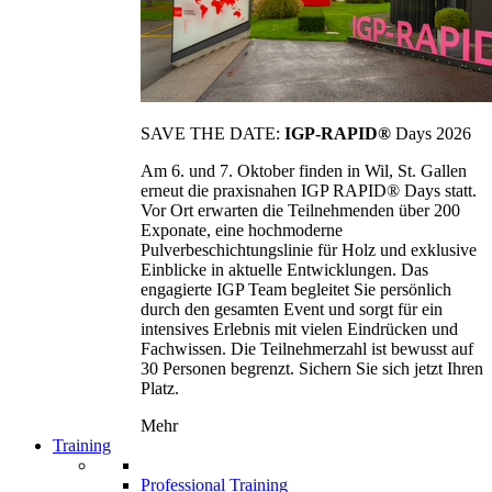
SAVE THE DATE:
IGP-RAPID®
Days 2026
Am 6. und 7. Oktober finden in Wil, St. Gallen
erneut die praxisnahen IGP RAPID® Days statt.
Vor Ort erwarten die Teilnehmenden über 200
Exponate, eine hochmoderne
Pulverbeschichtungslinie für Holz und exklusive
Einblicke in aktuelle Entwicklungen. Das
engagierte IGP Team begleitet Sie persönlich
durch den gesamten Event und sorgt für ein
intensives Erlebnis mit vielen Eindrücken und
Fachwissen. Die Teilnehmerzahl ist bewusst auf
30 Personen begrenzt. Sichern Sie sich jetzt Ihren
Platz.
Mehr
Training
Professional Training