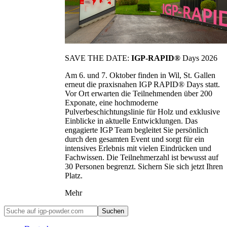
SAVE THE DATE:
IGP-RAPID®
Days 2026
Am 6. und 7. Oktober finden in Wil, St. Gallen
erneut die praxisnahen IGP RAPID® Days statt.
Vor Ort erwarten die Teilnehmenden über 200
Exponate, eine hochmoderne
Pulverbeschichtungslinie für Holz und exklusive
Einblicke in aktuelle Entwicklungen. Das
engagierte IGP Team begleitet Sie persönlich
durch den gesamten Event und sorgt für ein
intensives Erlebnis mit vielen Eindrücken und
Fachwissen. Die Teilnehmerzahl ist bewusst auf
30 Personen begrenzt. Sichern Sie sich jetzt Ihren
Platz.
Mehr
Suchen