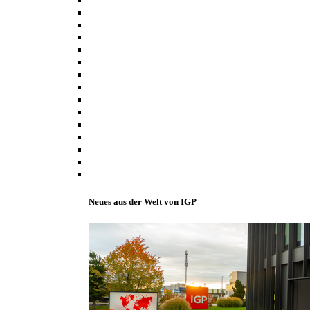
Neues aus der Welt von IGP