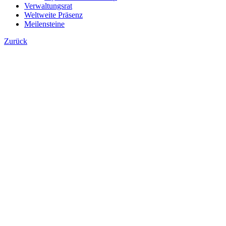
Verwaltungsrat
Weltweite Präsenz
Meilensteine
Zurück