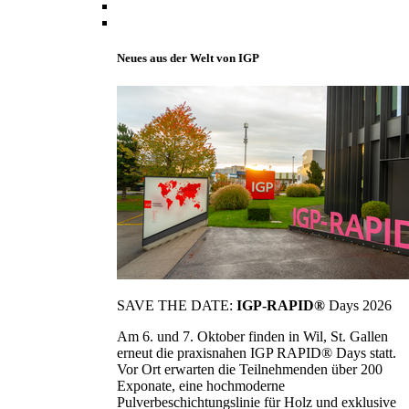
Neues aus der Welt von IGP
SAVE THE DATE:
IGP-RAPID®
Days 2026
Am 6. und 7. Oktober finden in Wil, St. Gallen
erneut die praxisnahen IGP RAPID® Days statt.
Vor Ort erwarten die Teilnehmenden über 200
Exponate, eine hochmoderne
Pulverbeschichtungslinie für Holz und exklusive