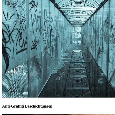
Anti-Graffiti Beschichtungen