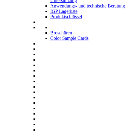
Unterstützung
Anwendungs- und technische Beratung
IGP Lagerliste
Produktschlüssel
Broschüren
Color Sample Cards