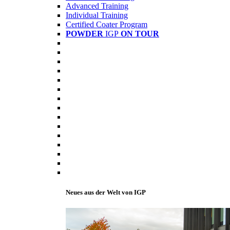
Advanced Training
Individual Training
Certified Coater Program
POWDER
IGP
ON TOUR
Neues aus der Welt von IGP