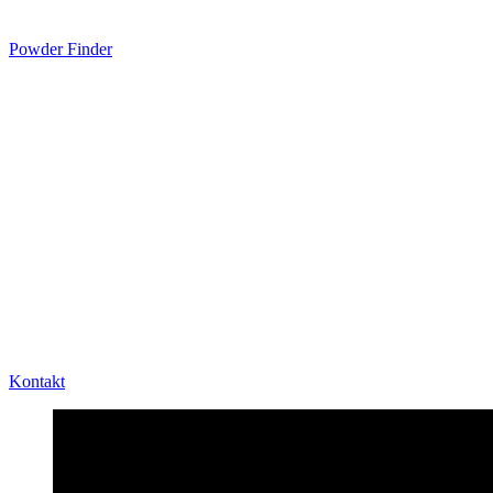
Powder Finder
Kontakt