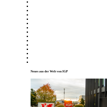
Neues aus der Welt von IGP