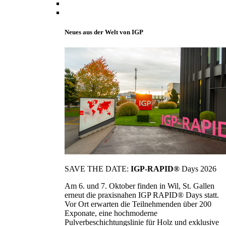
Neues aus der Welt von IGP
SAVE THE DATE:
IGP-RAPID®
Days 2026
Am 6. und 7. Oktober finden in Wil, St. Gallen
erneut die praxisnahen IGP RAPID® Days statt.
Vor Ort erwarten die Teilnehmenden über 200
Exponate, eine hochmoderne
Pulverbeschichtungslinie für Holz und exklusive