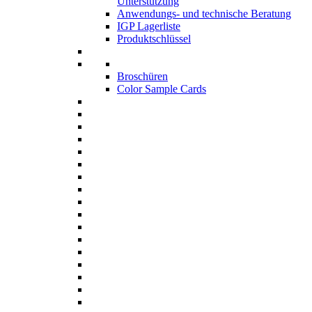
Unterstützung
Anwendungs- und technische Beratung
IGP Lagerliste
Produktschlüssel
Broschüren
Color Sample Cards