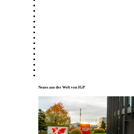
Neues aus der Welt von IGP