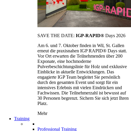
SAVE THE DATE:
IGP-RAPID®
Days 2026
Am 6. und 7. Oktober finden in Wil, St. Gallen
erneut die praxisnahen IGP RAPID® Days statt.
Vor Ort erwarten die Teilnehmenden über 200
Exponate, eine hochmoderne
Pulverbeschichtungslinie für Holz und exklusive
Einblicke in aktuelle Entwicklungen. Das
engagierte IGP Team begleitet Sie persönlich
durch den gesamten Event und sorgt für ein
intensives Erlebnis mit vielen Eindrücken und
Fachwissen. Die Teilnehmerzahl ist bewusst auf
30 Personen begrenzt. Sichern Sie sich jetzt Ihren
Platz.
Mehr
Training
Professional Training