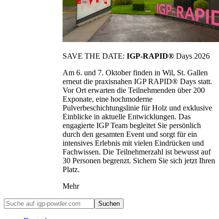
SAVE THE DATE:
IGP-RAPID®
Days 2026
Am 6. und 7. Oktober finden in Wil, St. Gallen
erneut die praxisnahen IGP RAPID® Days statt.
Vor Ort erwarten die Teilnehmenden über 200
Exponate, eine hochmoderne
Pulverbeschichtungslinie für Holz und exklusive
Einblicke in aktuelle Entwicklungen. Das
engagierte IGP Team begleitet Sie persönlich
durch den gesamten Event und sorgt für ein
intensives Erlebnis mit vielen Eindrücken und
Fachwissen. Die Teilnehmerzahl ist bewusst auf
30 Personen begrenzt. Sichern Sie sich jetzt Ihren
Platz.
Mehr
Suchen