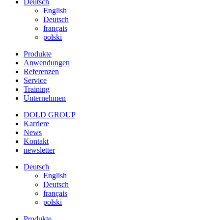
Deutsch
English
Deutsch
français
polski
Produkte
Anwendungen
Referenzen
Service
Training
Unternehmen
DOLD GROUP
Karriere
News
Kontakt
newsletter
Deutsch
English
Deutsch
français
polski
Produkte