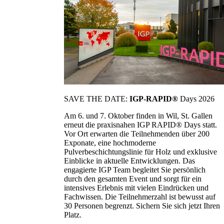
SAVE THE DATE:
IGP-RAPID®
Days 2026
Am 6. und 7. Oktober finden in Wil, St. Gallen
erneut die praxisnahen IGP RAPID® Days statt.
Vor Ort erwarten die Teilnehmenden über 200
Exponate, eine hochmoderne
Pulverbeschichtungslinie für Holz und exklusive
Einblicke in aktuelle Entwicklungen. Das
engagierte IGP Team begleitet Sie persönlich
durch den gesamten Event und sorgt für ein
intensives Erlebnis mit vielen Eindrücken und
Fachwissen. Die Teilnehmerzahl ist bewusst auf
30 Personen begrenzt. Sichern Sie sich jetzt Ihren
Platz.