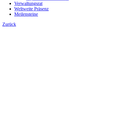
Verwaltungsrat
Weltweite Präsenz
Meilensteine
Zurück