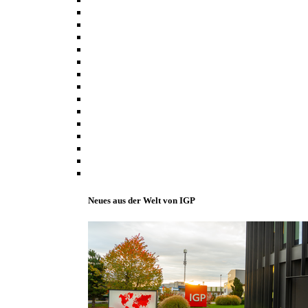
Neues aus der Welt von IGP