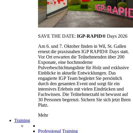
SAVE THE DATE:
IGP-RAPID®
Days 2026
Am 6. und 7. Oktober finden in Wil, St. Gallen
erneut die praxisnahen IGP RAPID® Days statt.
Vor Ort erwarten die Teilnehmenden über 200
Exponate, eine hochmoderne
Pulverbeschichtungslinie für Holz und exklusive
Einblicke in aktuelle Entwicklungen. Das
engagierte IGP Team begleitet Sie persönlich
durch den gesamten Event und sorgt für ein
intensives Erlebnis mit vielen Eindrücken und
Fachwissen. Die Teilnehmerzahl ist bewusst auf
30 Personen begrenzt. Sichern Sie sich jetzt Ihren
Platz.
Mehr
Training
Professional Training