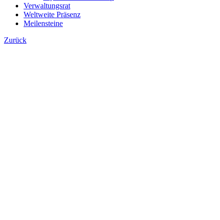
Verwaltungsrat
Weltweite Präsenz
Meilensteine
Zurück