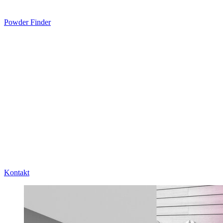
Powder Finder
Kontakt