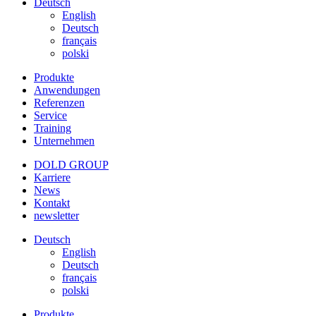
Deutsch
English
Deutsch
français
polski
Produkte
Anwendungen
Referenzen
Service
Training
Unternehmen
DOLD GROUP
Karriere
News
Kontakt
newsletter
Deutsch
English
Deutsch
français
polski
Produkte