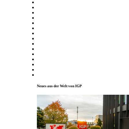
Neues aus der Welt von IGP