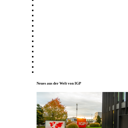
Neues aus der Welt von IGP