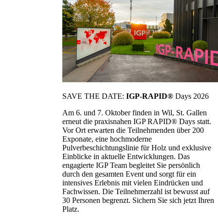
SAVE THE DATE:
IGP-RAPID®
Days 2026
Am 6. und 7. Oktober finden in Wil, St. Gallen
erneut die praxisnahen IGP RAPID® Days statt.
Vor Ort erwarten die Teilnehmenden über 200
Exponate, eine hochmoderne
Pulverbeschichtungslinie für Holz und exklusive
Einblicke in aktuelle Entwicklungen. Das
engagierte IGP Team begleitet Sie persönlich
durch den gesamten Event und sorgt für ein
intensives Erlebnis mit vielen Eindrücken und
Fachwissen. Die Teilnehmerzahl ist bewusst auf
30 Personen begrenzt. Sichern Sie sich jetzt Ihren
Platz.