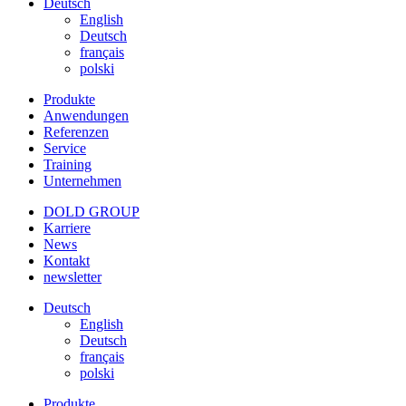
Deutsch
English
Deutsch
français
polski
Produkte
Anwendungen
Referenzen
Service
Training
Unternehmen
DOLD GROUP
Karriere
News
Kontakt
newsletter
Deutsch
English
Deutsch
français
polski
Produkte