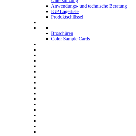
Unterstützung
Anwendungs- und technische Beratung
IGP Lagerliste
Produktschlüssel
Broschüren
Color Sample Cards