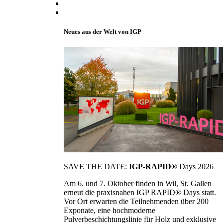
Neues aus der Welt von IGP
SAVE THE DATE:
IGP-RAPID®
Days 2026
Am 6. und 7. Oktober finden in Wil, St. Gallen
erneut die praxisnahen IGP RAPID® Days statt.
Vor Ort erwarten die Teilnehmenden über 200
Exponate, eine hochmoderne
Pulverbeschichtungslinie für Holz und exklusive