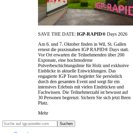
SAVE THE DATE:
IGP-RAPID®
Days 2026
Am 6. und 7. Oktober finden in Wil, St. Gallen
erneut die praxisnahen IGP RAPID® Days statt.
Vor Ort erwarten die Teilnehmenden über 200
Exponate, eine hochmoderne
Pulverbeschichtungslinie für Holz und exklusive
Einblicke in aktuelle Entwicklungen. Das
engagierte IGP Team begleitet Sie persönlich
durch den gesamten Event und sorgt für ein
intensives Erlebnis mit vielen Eindrücken und
Fachwissen. Die Teilnehmerzahl ist bewusst auf
30 Personen begrenzt. Sichern Sie sich jetzt Ihren
Platz.
Mehr
Suchen