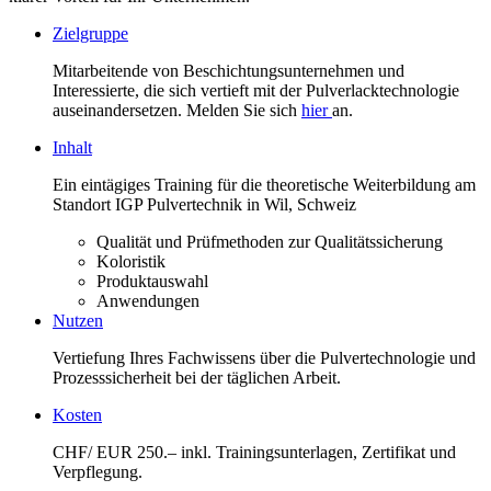
Zielgruppe
Mitarbeitende von Beschichtungsunternehmen und
Interessierte, die sich vertieft mit der Pulverlacktechnologie
auseinandersetzen. Melden Sie sich
hier
an.
Inhalt
Ein eintägiges Training für die theoretische Weiterbildung am
Standort IGP Pulvertechnik in Wil, Schweiz
Qualität und Prüfmethoden zur Qualitätssicherung
Koloristik
Produktauswahl
Anwendungen
Nutzen
Vertiefung Ihres Fachwissens über die Pulvertechnologie und
Prozesssicherheit bei der täglichen Arbeit.
Kosten
CHF/ EUR 250.– inkl. Trainingsunterlagen, Zertifikat und
Verpflegung.