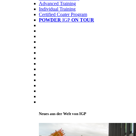
Advanced Training
Individual Training
Certified Coater Program
POWDER
IGP
ON TOUR
Neues aus der Welt von IGP