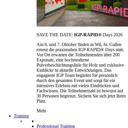
SAVE THE DATE:
IGP-RAPID®
Days 2026
Am 6. und 7. Oktober finden in Wil, St. Gallen
erneut die praxisnahen IGP RAPID® Days statt.
Vor Ort erwarten die Teilnehmenden über 200
Exponate, eine hochmoderne
Pulverbeschichtungslinie für Holz und exklusive
Einblicke in aktuelle Entwicklungen. Das
engagierte IGP Team begleitet Sie persönlich
durch den gesamten Event und sorgt für ein
intensives Erlebnis mit vielen Eindrücken und
Fachwissen. Die Teilnehmerzahl ist bewusst auf
30 Personen begrenzt. Sichern Sie sich jetzt Ihren
Platz.
Mehr
Training
Professional Training