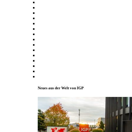
Neues aus der Welt von IGP