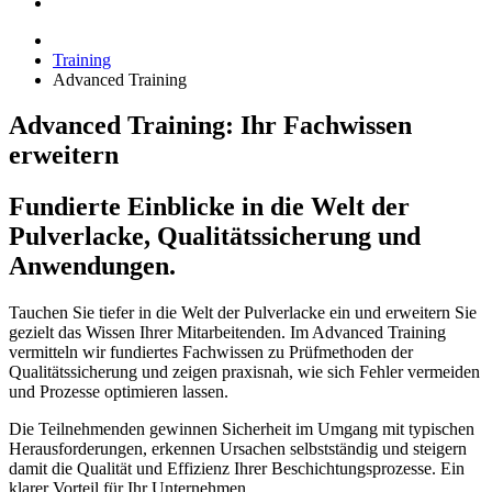
Training
Advanced Training
Advanced Training: Ihr Fachwissen
erweitern
Fundierte Einblicke in die Welt der
Pulverlacke, Qualitätssicherung und
Anwendungen.
Tauchen Sie tiefer in die Welt der Pulverlacke ein und erweitern Sie
gezielt das Wissen Ihrer Mitarbeitenden. Im Advanced Training
vermitteln wir fundiertes Fachwissen zu Prüfmethoden der
Qualitätssicherung und zeigen praxisnah, wie sich Fehler vermeiden
und Prozesse optimieren lassen.
Die Teilnehmenden gewinnen Sicherheit im Umgang mit typischen
Herausforderungen, erkennen Ursachen selbstständig und steigern
damit die Qualität und Effizienz Ihrer Beschichtungsprozesse. Ein
klarer Vorteil für Ihr Unternehmen.