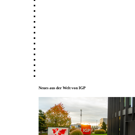
Neues aus der Welt von IGP