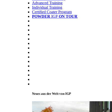
Advanced Training
Individual Training
Certified Coater Program
POWDER
IGP
ON TOUR
Neues aus der Welt von IGP