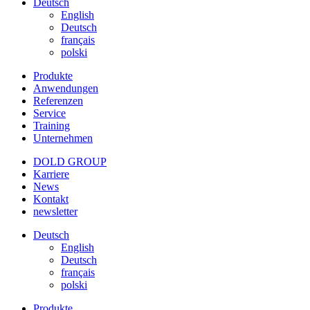
Deutsch
English
Deutsch
français
polski
Produkte
Anwendungen
Referenzen
Service
Training
Unternehmen
DOLD GROUP
Karriere
News
Kontakt
newsletter
Deutsch
English
Deutsch
français
polski
Produkte