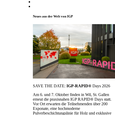
Neues aus der Welt von IGP
SAVE THE DATE:
IGP-RAPID®
Days 2026
Am 6. und 7. Oktober finden in Wil, St. Gallen
erneut die praxisnahen IGP RAPID® Days statt.
Vor Ort erwarten die Teilnehmenden über 200
Exponate, eine hochmoderne
Pulverbeschichtungslinie für Holz und exklusive