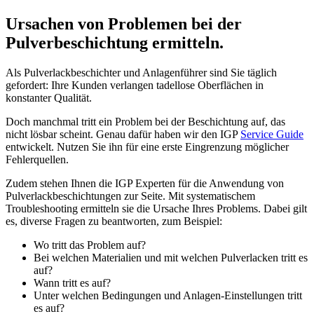
Ursachen von Problemen bei der
Pulverbeschichtung ermitteln.
Als Pulverlackbeschichter und Anlagenführer sind Sie täglich
gefordert: Ihre Kunden verlangen tadellose Oberflächen in
konstanter Qualität.
Doch manchmal tritt ein Problem bei der Beschichtung auf, das
nicht lösbar scheint. Genau dafür haben wir den IGP
Service Guide
entwickelt. Nutzen Sie ihn für eine erste Eingrenzung möglicher
Fehlerquellen.
Zudem stehen Ihnen die IGP Experten für die Anwendung von
Pulverlackbeschichtungen zur Seite. Mit systematischem
Troubleshooting ermitteln sie die Ursache Ihres Problems. Dabei gilt
es, diverse Fragen zu beantworten, zum Beispiel:
Wo tritt das Problem auf?
Bei welchen Materialien und mit welchen Pulverlacken tritt es
auf?
Wann tritt es auf?
Unter welchen Bedingungen und Anlagen-Einstellungen tritt
es auf?