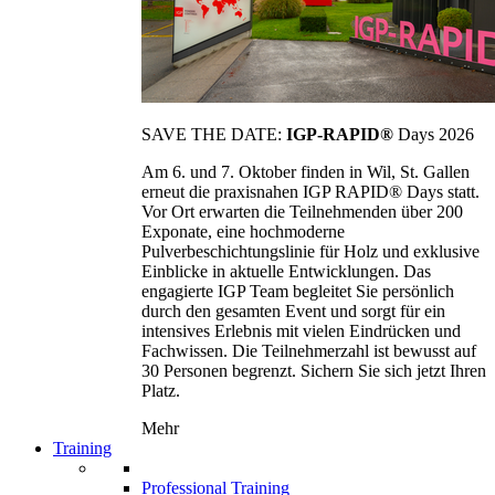
SAVE THE DATE:
IGP-RAPID®
Days 2026
Am 6. und 7. Oktober finden in Wil, St. Gallen
erneut die praxisnahen IGP RAPID® Days statt.
Vor Ort erwarten die Teilnehmenden über 200
Exponate, eine hochmoderne
Pulverbeschichtungslinie für Holz und exklusive
Einblicke in aktuelle Entwicklungen. Das
engagierte IGP Team begleitet Sie persönlich
durch den gesamten Event und sorgt für ein
intensives Erlebnis mit vielen Eindrücken und
Fachwissen. Die Teilnehmerzahl ist bewusst auf
30 Personen begrenzt. Sichern Sie sich jetzt Ihren
Platz.
Mehr
Training
Professional Training