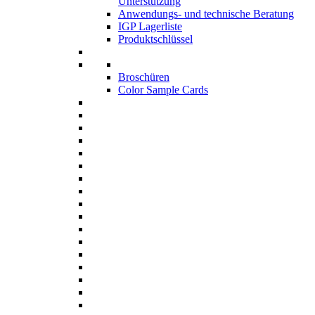
Unterstützung
Anwendungs- und technische Beratung
IGP Lagerliste
Produktschlüssel
Broschüren
Color Sample Cards