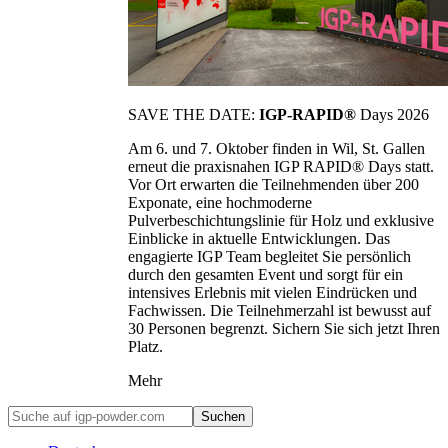
SAVE THE DATE:
IGP-RAPID®
Days 2026
Am 6. und 7. Oktober finden in Wil, St. Gallen
erneut die praxisnahen IGP RAPID® Days statt.
Vor Ort erwarten die Teilnehmenden über 200
Exponate, eine hochmoderne
Pulverbeschichtungslinie für Holz und exklusive
Einblicke in aktuelle Entwicklungen. Das
engagierte IGP Team begleitet Sie persönlich
durch den gesamten Event und sorgt für ein
intensives Erlebnis mit vielen Eindrücken und
Fachwissen. Die Teilnehmerzahl ist bewusst auf
30 Personen begrenzt. Sichern Sie sich jetzt Ihren
Platz.
Mehr
Suchen