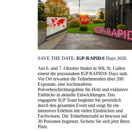
SAVE THE DATE:
IGP-RAPID®
Days 2026
Am 6. und 7. Oktober finden in Wil, St. Gallen
erneut die praxisnahen IGP RAPID® Days statt.
Vor Ort erwarten die Teilnehmenden über 200
Exponate, eine hochmoderne
Pulverbeschichtungslinie für Holz und exklusive
Einblicke in aktuelle Entwicklungen. Das
engagierte IGP Team begleitet Sie persönlich
durch den gesamten Event und sorgt für ein
intensives Erlebnis mit vielen Eindrücken und
Fachwissen. Die Teilnehmerzahl ist bewusst auf
30 Personen begrenzt. Sichern Sie sich jetzt Ihren
Platz.