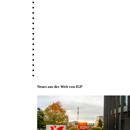
Neues aus der Welt von IGP