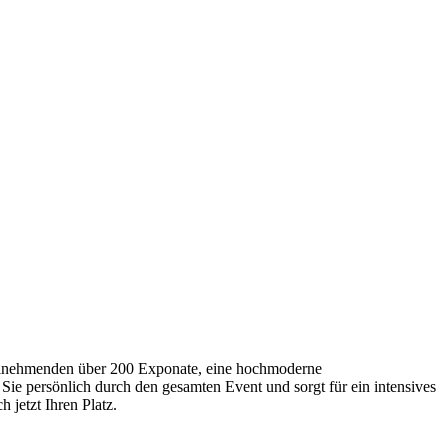
Teilnehmenden über 200 Exponate, eine hochmoderne
Sie persönlich durch den gesamten Event und sorgt für ein intensives
 jetzt Ihren Platz.