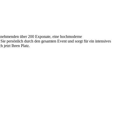
Teilnehmenden über 200 Exponate, eine hochmoderne
Sie persönlich durch den gesamten Event und sorgt für ein intensives
 jetzt Ihren Platz.