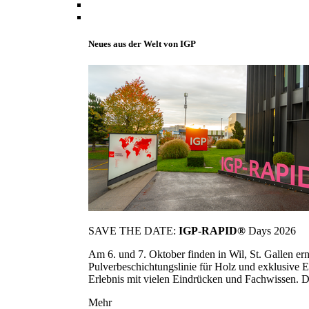
Neues aus der Welt von IGP
SAVE THE DATE:
IGP-RAPID®
Days 2026
Am 6. und 7. Oktober finden in Wil, St. Gallen 
Pulverbeschichtungslinie für Holz und exklusive E
Erlebnis mit vielen Eindrücken und Fachwissen. Die
Mehr