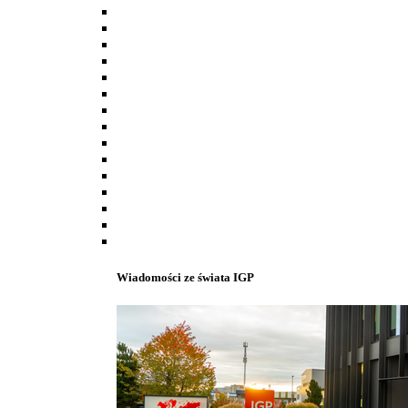
Wiadomości ze świata IGP