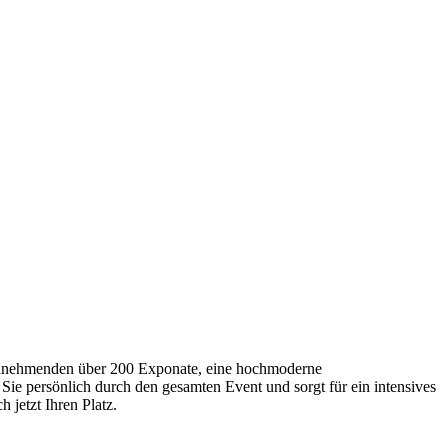
Teilnehmenden über 200 Exponate, eine hochmoderne
Sie persönlich durch den gesamten Event und sorgt für ein intensives
 jetzt Ihren Platz.