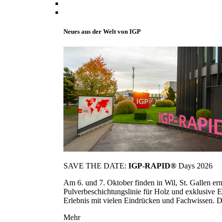
Neues aus der Welt von IGP
SAVE THE DATE:
IGP-RAPID®
Days 2026
Am 6. und 7. Oktober finden in Wil, St. Gallen 
Pulverbeschichtungslinie für Holz und exklusive E
Erlebnis mit vielen Eindrücken und Fachwissen. Die
Mehr