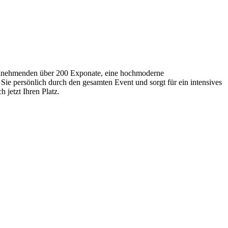
Teilnehmenden über 200 Exponate, eine hochmoderne
Sie persönlich durch den gesamten Event und sorgt für ein intensives
 jetzt Ihren Platz.