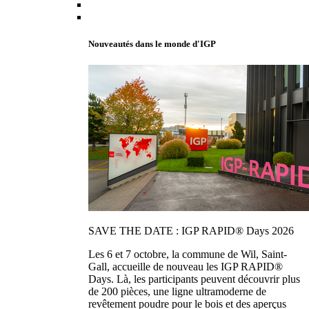
Nouveautés dans le monde d'IGP
SAVE THE DATE : IGP RAPID® Days 2026
Les 6 et 7 octobre, la commune de Wil, Saint-
Gall, accueille de nouveau les IGP RAPID®
Days. Là, les participants peuvent découvrir plus
de 200 pièces, une ligne ultramoderne de
revêtement poudre pour le bois et des aperçus