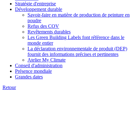
Stratégie d'entreprise
Développement durable
Savoir-faire en matière de production de peinture en
poudre
Refus des COV
Revêtements durables
Les Green Building Labels font référence dans le
monde entier
La déclaration environnementale de produit (DEP)
fournit des informations précises et pertinentes
Atelier My Climate
Conseil d'administration
Présence mondiale
Grandes dates
Retour