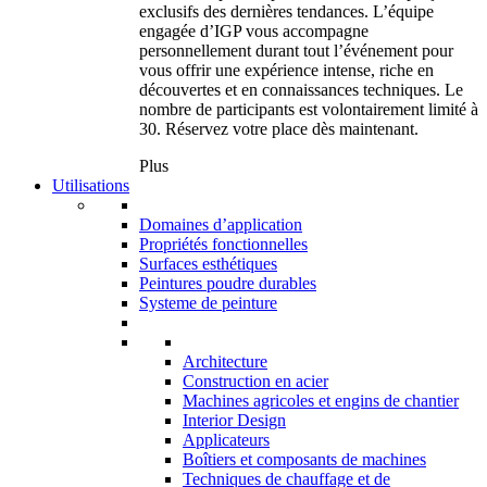
exclusifs des dernières tendances. L’équipe
engagée d’IGP vous accompagne
personnellement durant tout l’événement pour
vous offrir une expérience intense, riche en
découvertes et en connaissances techniques. Le
nombre de participants est volontairement limité à
30. Réservez votre place dès maintenant.
Plus
Utilisations
Domaines d’application
Propriétés fonctionnelles
Surfaces esthétiques
Peintures poudre durables
Systeme de peinture
Architecture
Construction en acier
Machines agricoles et engins de chantier
Interior Design
Applicateurs
Boîtiers et composants de machines
Techniques de chauffage et de