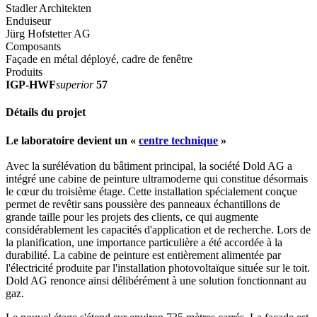
Stadler Architekten
Enduiseur
Jürg Hofstetter AG
Composants
Façade en métal déployé, cadre de fenêtre
Produits
IGP-HWF
superior
57
Détails du projet
Le laboratoire devient un «
centre technique
»
Avec la surélévation du bâtiment principal, la société Dold AG a
intégré une cabine de peinture ultramoderne qui constitue désormais
le cœur du troisième étage. Cette installation spécialement conçue
permet de revêtir sans poussière des panneaux échantillons de
grande taille pour les projets des clients, ce qui augmente
considérablement les capacités d'application et de recherche. Lors de
la planification, une importance particulière a été accordée à la
durabilité. La cabine de peinture est entièrement alimentée par
l'électricité produite par l'installation photovoltaïque située sur le toit.
Dold AG renonce ainsi délibérément à une solution fonctionnant au
gaz.