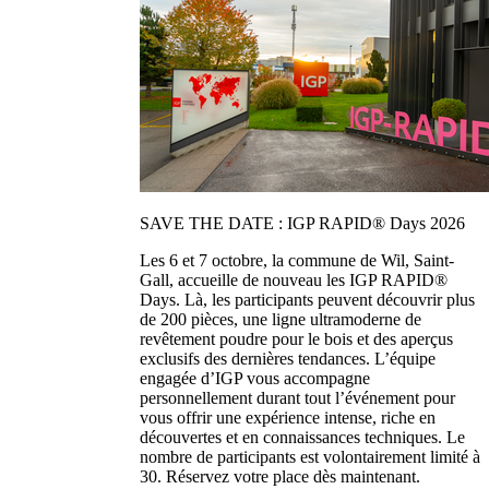
SAVE THE DATE : IGP RAPID® Days 2026
Les 6 et 7 octobre, la commune de Wil, Saint-
Gall, accueille de nouveau les IGP RAPID®
Days. Là, les participants peuvent découvrir plus
de 200 pièces, une ligne ultramoderne de
revêtement poudre pour le bois et des aperçus
exclusifs des dernières tendances. L’équipe
engagée d’IGP vous accompagne
personnellement durant tout l’événement pour
vous offrir une expérience intense, riche en
découvertes et en connaissances techniques. Le
nombre de participants est volontairement limité à
30. Réservez votre place dès maintenant.