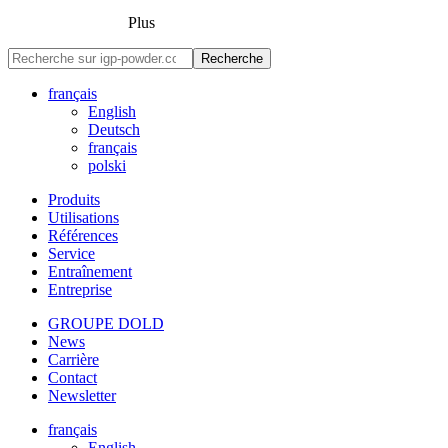
Plus
Recherche
français
English
Deutsch
français
polski
Produits
Utilisations
Références
Service
Entraînement
Entreprise
GROUPE DOLD
News
Carrière
Contact
Newsletter
français
English