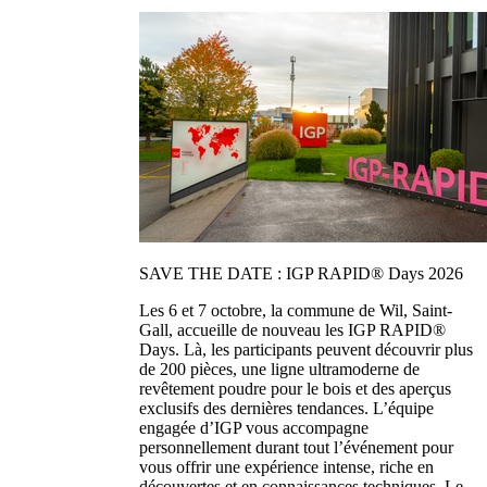
SAVE THE DATE : IGP RAPID® Days 2026
Les 6 et 7 octobre, la commune de Wil, Saint-
Gall, accueille de nouveau les IGP RAPID®
Days. Là, les participants peuvent découvrir plus
de 200 pièces, une ligne ultramoderne de
revêtement poudre pour le bois et des aperçus
exclusifs des dernières tendances. L’équipe
engagée d’IGP vous accompagne
personnellement durant tout l’événement pour
vous offrir une expérience intense, riche en
découvertes et en connaissances techniques. Le