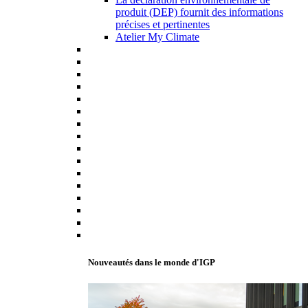
produit (DEP) fournit des informations
précises et pertinentes
Atelier My Climate
Nouveautés dans le monde d'IGP