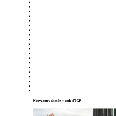
Nouveautés dans le monde d'IGP