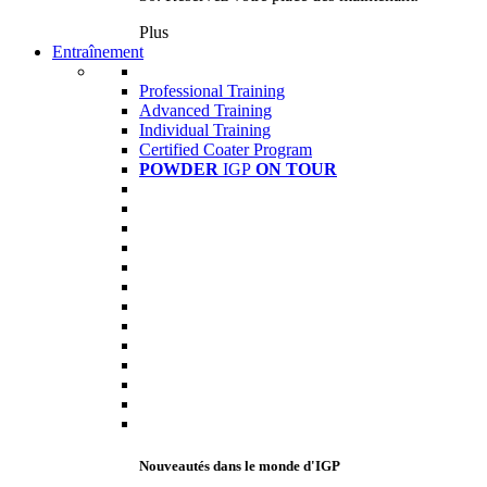
Plus
Entraînement
Professional Training
Advanced Training
Individual Training
Certified Coater Program
POWDER
IGP
ON TOUR
Nouveautés dans le monde d'IGP