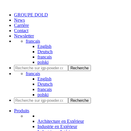
GROUPE DOLD
News
Carrière
Contact
Newsletter
français
English
Deutsch
français
polski
Recherche
français
English
Deutsch
français
polski
Recherche
Produits
Architecture en Extérieur
Industrie en Extérieur