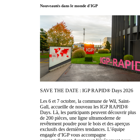
Nouveautés dans le monde d'IGP
SAVE THE DATE : IGP RAPID® Days 2026
Les 6 et 7 octobre, la commune de Wil, Saint-
Gall, accueille de nouveau les IGP RAPID®
Days. Là, les participants peuvent découvrir plus
de 200 pièces, une ligne ultramoderne de
revêtement poudre pour le bois et des aperçus
exclusifs des dernières tendances. L’équipe
engagée d’IGP vous accompagne