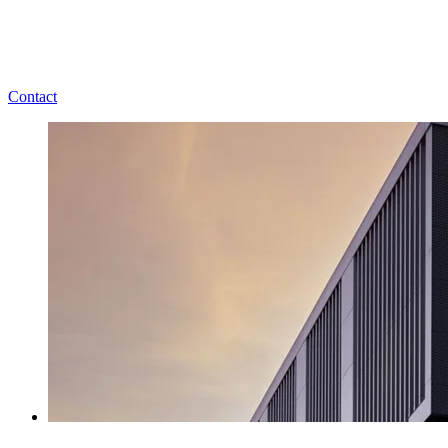
Contact