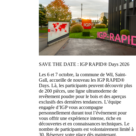
SAVE THE DATE : IGP RAPID® Days 2026
Les 6 et 7 octobre, la commune de Wil, Saint-
Gall, accueille de nouveau les IGP RAPID®
Days. Là, les participants peuvent découvrir plus
de 200 pièces, une ligne ultramoderne de
revêtement poudre pour le bois et des aperçus
exclusifs des dernières tendances. L’équipe
engagée d’IGP vous accompagne
personnellement durant tout l’événement pour
vous offrir une expérience intense, riche en
découvertes et en connaissances techniques. Le
nombre de participants est volontairement limité à
30. Réservez votre place dès maintenant.