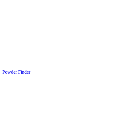
Powder Finder