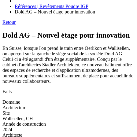
Références | Revêtements Poudre IGP
Dold AG – Nouvel étage pour innovation
Retour
Dold AG – Nouvel étage pour innovation
En Suisse, lorsque l'on prend le train entre Oerlikon et Wallisellen,
on aperçoit sur la gauche le siège social de la société Dold AG.
Celui-ci a été agrandi d'un étage supplémentaire. Conçu par le
cabinet d'architectes Stadler Architekten, ce nouveau bâtiment offre
des espaces de recherche et d'application ultramodernes, des
bureaux supplémentaires et suffisamment de place pour accueillir de
nouveaux collaborateurs.
Faits
Domaine
Architecture
Site
Wallisellen, CH
Année de construction
2024
Architecte