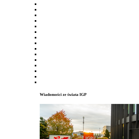
Wiadomości ze świata IGP