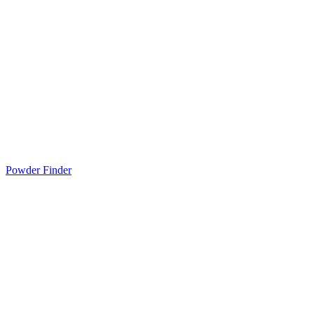
Powder Finder