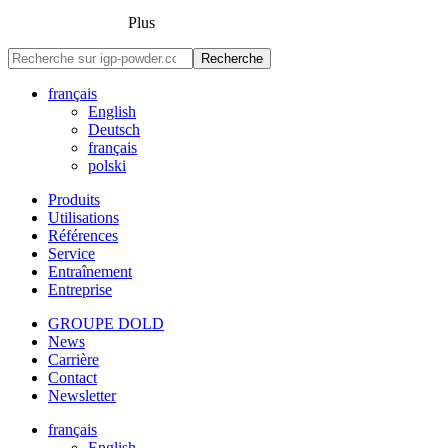
Plus
Recherche
français
English
Deutsch
français
polski
Produits
Utilisations
Références
Service
Entraînement
Entreprise
GROUPE DOLD
News
Carrière
Contact
Newsletter
français
English