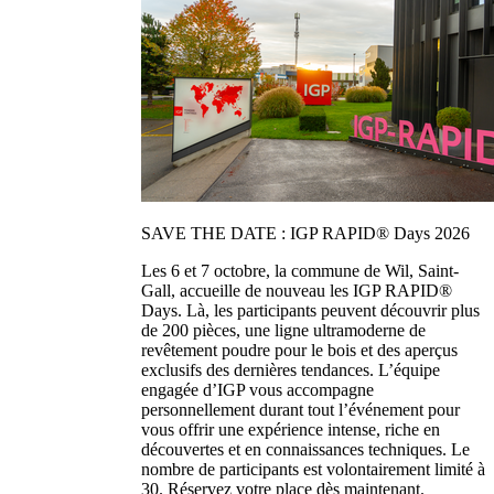
SAVE THE DATE : IGP RAPID® Days 2026
Les 6 et 7 octobre, la commune de Wil, Saint-
Gall, accueille de nouveau les IGP RAPID®
Days. Là, les participants peuvent découvrir plus
de 200 pièces, une ligne ultramoderne de
revêtement poudre pour le bois et des aperçus
exclusifs des dernières tendances. L’équipe
engagée d’IGP vous accompagne
personnellement durant tout l’événement pour
vous offrir une expérience intense, riche en
découvertes et en connaissances techniques. Le
nombre de participants est volontairement limité à
30. Réservez votre place dès maintenant.