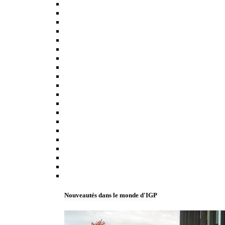
Nouveautés dans le monde d'IGP