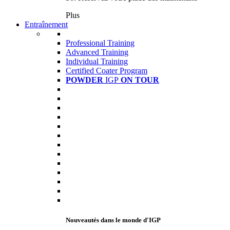
Plus
Entraînement
Professional Training
Advanced Training
Individual Training
Certified Coater Program
POWDER
IGP
ON TOUR
Nouveautés dans le monde d'IGP