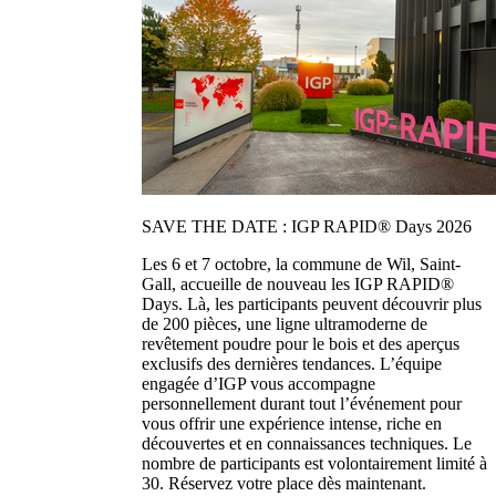
SAVE THE DATE : IGP RAPID® Days 2026
Les 6 et 7 octobre, la commune de Wil, Saint-
Gall, accueille de nouveau les IGP RAPID®
Days. Là, les participants peuvent découvrir plus
de 200 pièces, une ligne ultramoderne de
revêtement poudre pour le bois et des aperçus
exclusifs des dernières tendances. L’équipe
engagée d’IGP vous accompagne
personnellement durant tout l’événement pour
vous offrir une expérience intense, riche en
découvertes et en connaissances techniques. Le
nombre de participants est volontairement limité à
30. Réservez votre place dès maintenant.