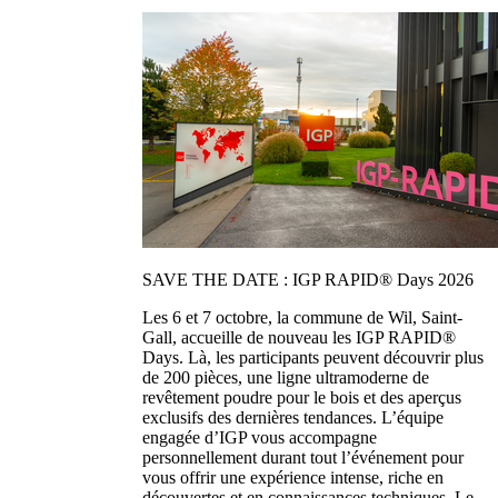
SAVE THE DATE : IGP RAPID® Days 2026
Les 6 et 7 octobre, la commune de Wil, Saint-
Gall, accueille de nouveau les IGP RAPID®
Days. Là, les participants peuvent découvrir plus
de 200 pièces, une ligne ultramoderne de
revêtement poudre pour le bois et des aperçus
exclusifs des dernières tendances. L’équipe
engagée d’IGP vous accompagne
personnellement durant tout l’événement pour
vous offrir une expérience intense, riche en
découvertes et en connaissances techniques. Le