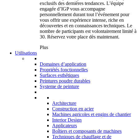
exclusifs des dernières tendances. L’équipe
engagée d’IGP vous accompagne
personnellement durant tout l’événement pour
vous offrir une expérience intense, riche en
découvertes et en connaissances techniques. Le
nombre de participants est volontairement limité à
30. Réservez votre place dès maintenant.
Plus
Utilisations
Domaines d’application
Propriétés fonctionnelles
Surfaces esthétiques
Peintures poudre durables
Systeme de peinture
Architecture
Construction en acier
Machines agricoles et engins de chantier
Interior Design
Applicateurs
Boîtiers et composants de machines
Techniques de chauffage et de