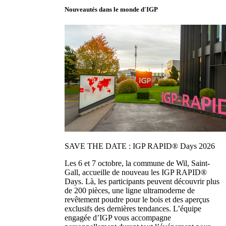
Nouveautés dans le monde d'IGP
SAVE THE DATE : IGP RAPID® Days 2026
Les 6 et 7 octobre, la commune de Wil, Saint-
Gall, accueille de nouveau les IGP RAPID®
Days. Là, les participants peuvent découvrir plus
de 200 pièces, une ligne ultramoderne de
revêtement poudre pour le bois et des aperçus
exclusifs des dernières tendances. L’équipe
engagée d’IGP vous accompagne