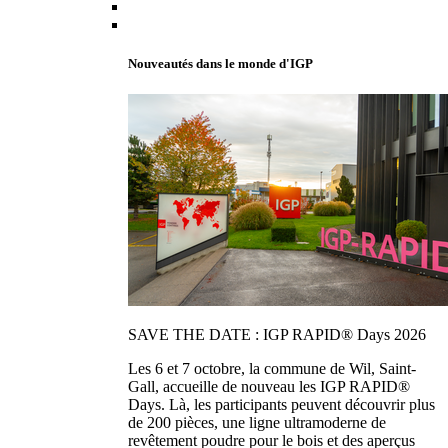
Nouveautés dans le monde d'IGP
SAVE THE DATE : IGP RAPID® Days 2026
Les 6 et 7 octobre, la commune de Wil, Saint-
Gall, accueille de nouveau les IGP RAPID®
Days. Là, les participants peuvent découvrir plus
de 200 pièces, une ligne ultramoderne de
revêtement poudre pour le bois et des aperçus