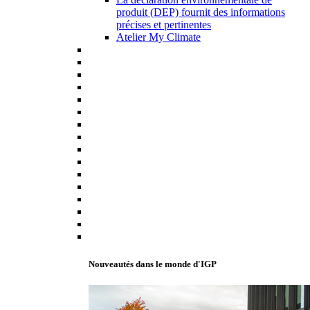
produit (DEP) fournit des informations
précises et pertinentes
Atelier My Climate
Nouveautés dans le monde d'IGP