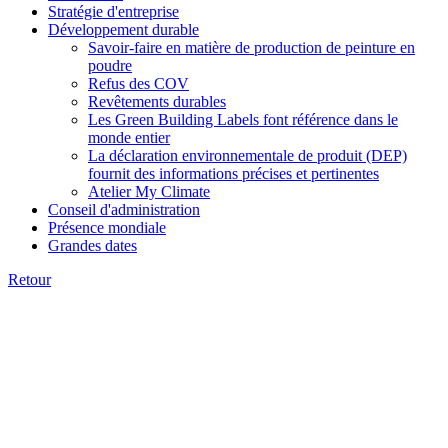
Stratégie d'entreprise
Développement durable
Savoir-faire en matière de production de peinture en
poudre
Refus des COV
Revêtements durables
Les Green Building Labels font référence dans le
monde entier
La déclaration environnementale de produit (DEP)
fournit des informations précises et pertinentes
Atelier My Climate
Conseil d'administration
Présence mondiale
Grandes dates
Retour