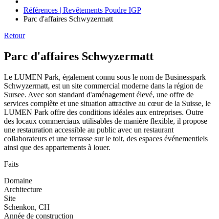
Références | Revêtements Poudre IGP
Parc d'affaires Schwyzermatt
Retour
Parc d'affaires Schwyzermatt
Le LUMEN Park, également connu sous le nom de Businesspark
Schwyzermatt, est un site commercial moderne dans la région de
Sursee. Avec son standard d'aménagement élevé, une offre de
services complète et une situation attractive au cœur de la Suisse, le
LUMEN Park offre des conditions idéales aux entreprises. Outre
des locaux commerciaux utilisables de manière flexible, il propose
une restauration accessible au public avec un restaurant
collaborateurs et une terrasse sur le toit, des espaces événementiels
ainsi que des appartements à louer.
Faits
Domaine
Architecture
Site
Schenkon, CH
Année de construction