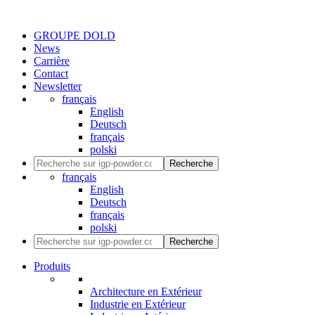
GROUPE DOLD
News
Carrière
Contact
Newsletter
français
English
Deutsch
français
polski
Recherche
français
English
Deutsch
français
polski
Recherche
Produits
Architecture en Extérieur
Industrie en Extérieur