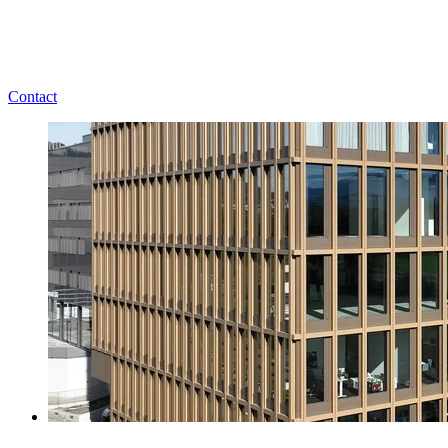
Contact