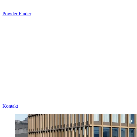
Powder Finder
Kontakt