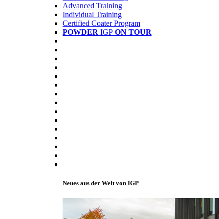
Advanced Training
Individual Training
Certified Coater Program
POWDER
IGP
ON TOUR
Neues aus der Welt von IGP