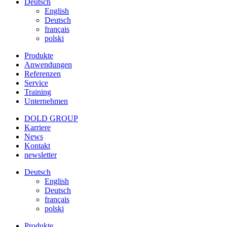
Deutsch
English
Deutsch
français
polski
Produkte
Anwendungen
Referenzen
Service
Training
Unternehmen
DOLD GROUP
Karriere
News
Kontakt
newsletter
Deutsch
English
Deutsch
français
polski
Produkte