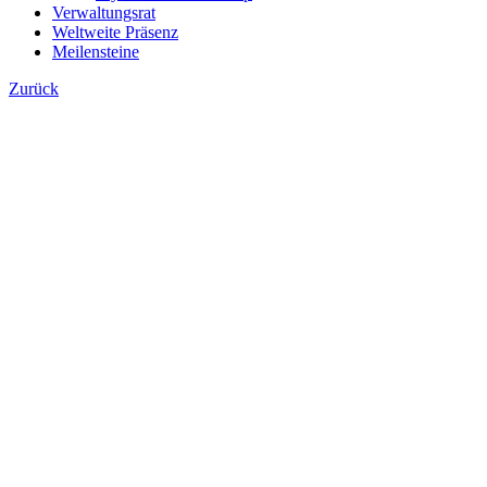
Verwaltungsrat
Weltweite Präsenz
Meilensteine
Zurück