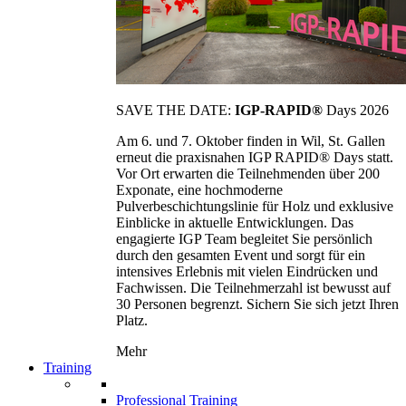
SAVE THE DATE:
IGP-RAPID®
Days 2026
Am 6. und 7. Oktober finden in Wil, St. Gallen
erneut die praxisnahen IGP RAPID® Days statt.
Vor Ort erwarten die Teilnehmenden über 200
Exponate, eine hochmoderne
Pulverbeschichtungslinie für Holz und exklusive
Einblicke in aktuelle Entwicklungen. Das
engagierte IGP Team begleitet Sie persönlich
durch den gesamten Event und sorgt für ein
intensives Erlebnis mit vielen Eindrücken und
Fachwissen. Die Teilnehmerzahl ist bewusst auf
30 Personen begrenzt. Sichern Sie sich jetzt Ihren
Platz.
Mehr
Training
Professional Training