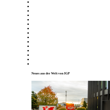
Neues aus der Welt von IGP