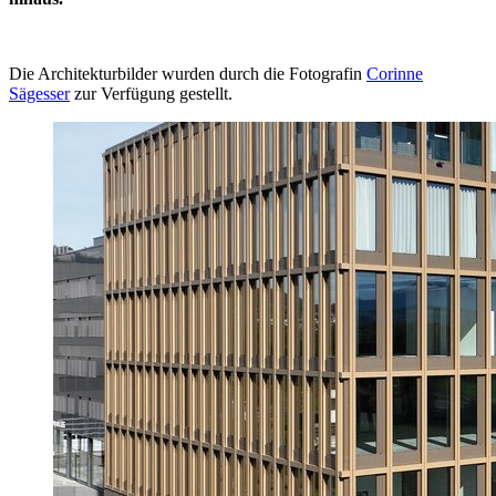
Die Architekturbilder wurden durch die Fotografin
Corinne
Sägesser
zur Verfügung gestellt.