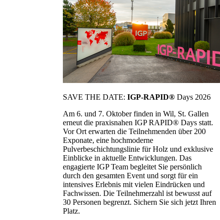
SAVE THE DATE:
IGP-RAPID®
Days 2026
Am 6. und 7. Oktober finden in Wil, St. Gallen
erneut die praxisnahen IGP RAPID® Days statt.
Vor Ort erwarten die Teilnehmenden über 200
Exponate, eine hochmoderne
Pulverbeschichtungslinie für Holz und exklusive
Einblicke in aktuelle Entwicklungen. Das
engagierte IGP Team begleitet Sie persönlich
durch den gesamten Event und sorgt für ein
intensives Erlebnis mit vielen Eindrücken und
Fachwissen. Die Teilnehmerzahl ist bewusst auf
30 Personen begrenzt. Sichern Sie sich jetzt Ihren
Platz.