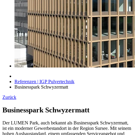
Referenzen | IGP Pulvertechnik
Businesspark Schwyzermatt
Zurück
Businesspark Schwyzermatt
Der LUMEN Park, auch bekannt als Businesspark Schwyzermatt,
ist ein moderner Gewerbestandort in der Region Sursee. Mit seinem
hohen Ausbaustandard, einem umfassenden Serviceangebot und