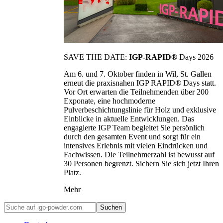
SAVE THE DATE:
IGP-RAPID®
Days 2026
Am 6. und 7. Oktober finden in Wil, St. Gallen
erneut die praxisnahen IGP RAPID® Days statt.
Vor Ort erwarten die Teilnehmenden über 200
Exponate, eine hochmoderne
Pulverbeschichtungslinie für Holz und exklusive
Einblicke in aktuelle Entwicklungen. Das
engagierte IGP Team begleitet Sie persönlich
durch den gesamten Event und sorgt für ein
intensives Erlebnis mit vielen Eindrücken und
Fachwissen. Die Teilnehmerzahl ist bewusst auf
30 Personen begrenzt. Sichern Sie sich jetzt Ihren
Platz.
Mehr
Suchen