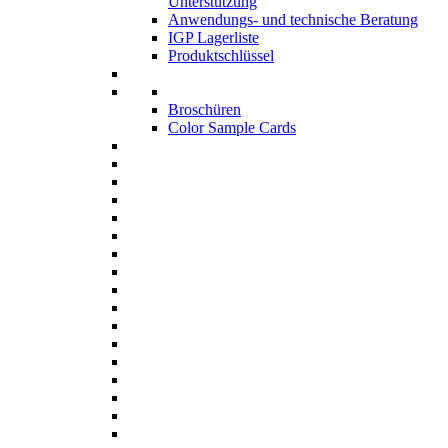
Unterstützung
Anwendungs- und technische Beratung
IGP Lagerliste
Produktschlüssel
Broschüren
Color Sample Cards