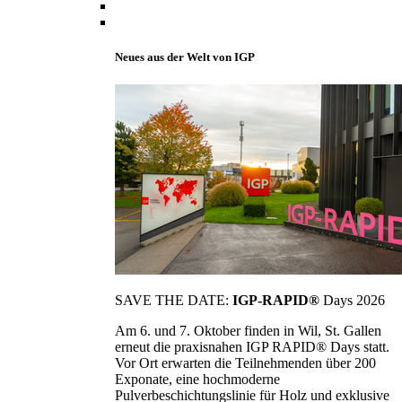
Neues aus der Welt von IGP
SAVE THE DATE:
IGP-RAPID®
Days 2026
Am 6. und 7. Oktober finden in Wil, St. Gallen
erneut die praxisnahen IGP RAPID® Days statt.
Vor Ort erwarten die Teilnehmenden über 200
Exponate, eine hochmoderne
Pulverbeschichtungslinie für Holz und exklusive