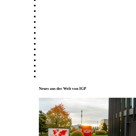
Neues aus der Welt von IGP