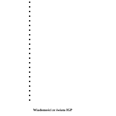
Wiadomości ze świata IGP