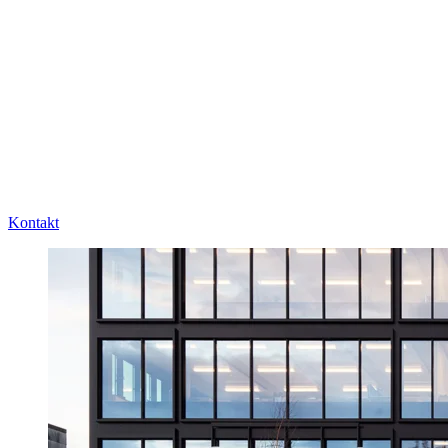
Kontakt