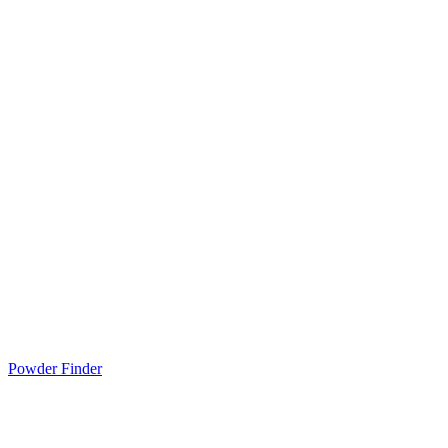
Powder Finder