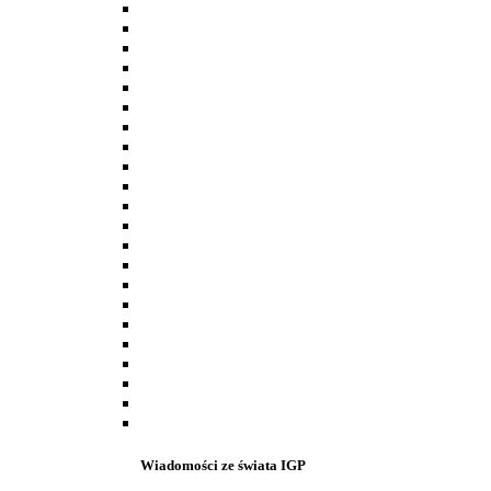
Wiadomości ze świata IGP