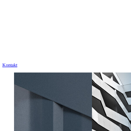
Kontakt