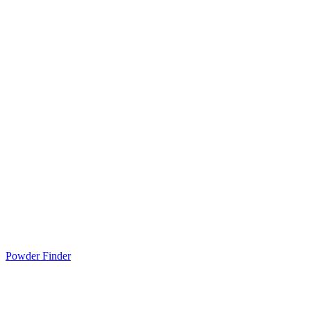
Powder Finder