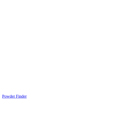
Powder Finder