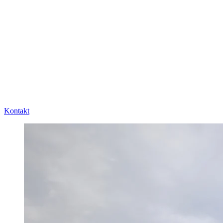
Kontakt