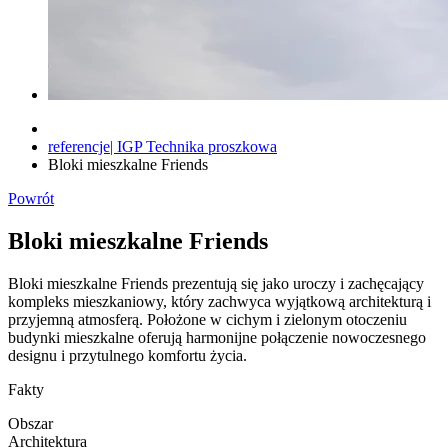
referencje| IGP Technika proszkowa
Bloki mieszkalne Friends
Powrót
Bloki mieszkalne Friends
Bloki mieszkalne Friends prezentują się jako uroczy i zachęcający
kompleks mieszkaniowy, który zachwyca wyjątkową architekturą i
przyjemną atmosferą. Położone w cichym i zielonym otoczeniu
budynki mieszkalne oferują harmonijne połączenie nowoczesnego
designu i przytulnego komfortu życia.
Fakty
Obszar
Architektura