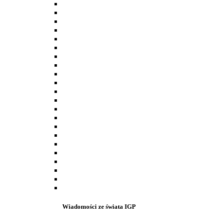
Wiadomości ze świata IGP